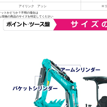
アイリンク アッシ
Ｈ
ケットかどうか？不明の場合は
現物の商品のサイズを特定してください