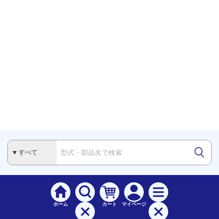
ホーム
カート
マイページ