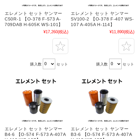
エレメント セット ヤンマー
エレメント セット ヤンマー
C50R-1 【O-378 F-573 A-
SV100-2 【O-378 F-407 WS-
709DAB H-605K WS-101】
107 A-405A H-114】
¥17,260
(税込)
¥11,890
(税込)
購入数
セット
購入数
セット
エレメント セット ヤンマー
エレメント セット ヤンマー
B4-6 【O-574 F-573 A-407A
B3-6 【O-574 F-573 A-407A