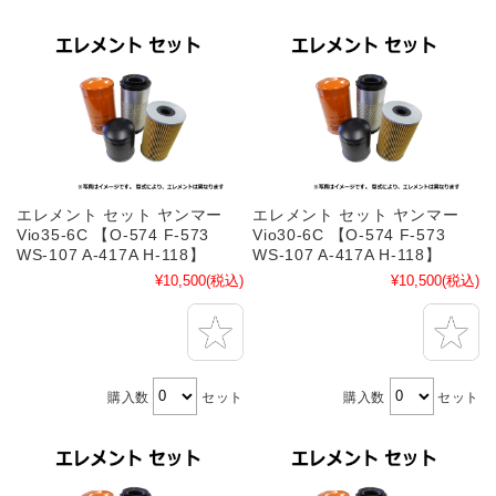
エレメント セット ヤンマー
エレメント セット ヤンマー
Vio35-6C 【O-574 F-573
Vio30-6C 【O-574 F-573
WS-107 A-417A H-118】
WS-107 A-417A H-118】
¥10,500
(税込)
¥10,500
(税込)
購入数
セット
購入数
セット