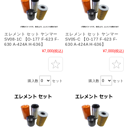
エレメント セット ヤンマー
エレメント セット ヤンマー
SV08-1C 【O-177 F-623 F-
SV05-C 【O-177 F-623 F-
630 A-424A H-636】
630 A-424A H-636】
¥7,000
(税込)
¥7,000
(税込)
購入数
セット
購入数
セット