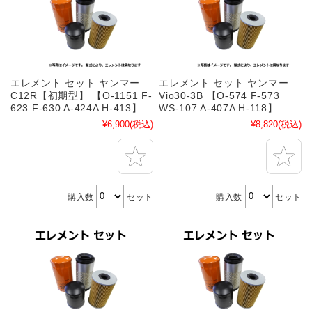
エレメント セット ヤンマー
エレメント セット ヤンマー
C12R【初期型】 【O-1151 F-
Vio30-3B 【O-574 F-573
623 F-630 A-424A H-413】
WS-107 A-407A H-118】
¥6,900
(税込)
¥8,820
(税込)
購入数
セット
購入数
セット