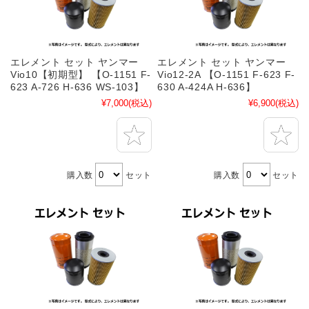
エレメント セット ヤンマー
エレメント セット ヤンマー
Vio10【初期型】 【O-1151 F-
Vio12-2A 【O-1151 F-623 F-
623 A-726 H-636 WS-103】
630 A-424A H-636】
¥7,000
(税込)
¥6,900
(税込)
購入数
セット
購入数
セット