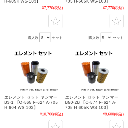
H-605K WS-103】
705 H-605K WS-103】
¥7,770
(税込)
¥7,770
(税込)
購入数
セット
購入数
セット
エレメント セット ヤンマー
エレメント セット ヤンマー
B3-1 【O-565 F-624 A-705
B50-2B 【O-574 F-624 A-
H-604 WS-103】
705 H-605K WS-103】
¥10,700
(税込)
¥8,600
(税込)