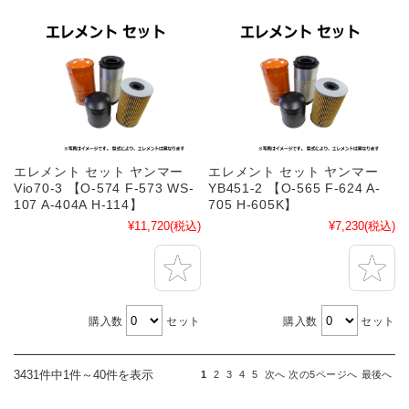
エレメント セット ヤンマー
エレメント セット ヤンマー
Vio70-3 【O-574 F-573 WS-
YB451-2 【O-565 F-624 A-
107 A-404A H-114】
705 H-605K】
¥11,720
(税込)
¥7,230
(税込)
購入数
セット
購入数
セット
3431件中1件～40件を表示
1
2
3
4
5
次へ
次の5ページへ
最後へ