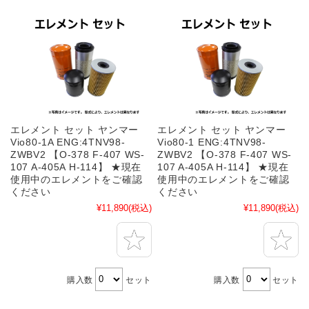
エレメント セット ヤンマー
エレメント セット ヤンマー
Vio80-1A ENG:4TNV98-
Vio80-1 ENG:4TNV98-
ZWBV2 【O-378 F-407 WS-
ZWBV2 【O-378 F-407 WS-
107 A-405A H-114】 ★現在
107 A-405A H-114】 ★現在
使用中のエレメントをご確認
使用中のエレメントをご確認
ください
ください
¥11,890
(税込)
¥11,890
(税込)
購入数
セット
購入数
セット