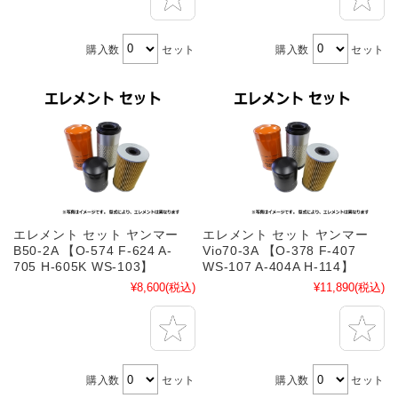
購入数
セット
購入数
セット
エレメント セット ヤンマー
エレメント セット ヤンマー
B50-2A 【O-574 F-624 A-
Vio70-3A 【O-378 F-407
705 H-605K WS-103】
WS-107 A-404A H-114】
¥8,600
(税込)
¥11,890
(税込)
購入数
セット
購入数
セット