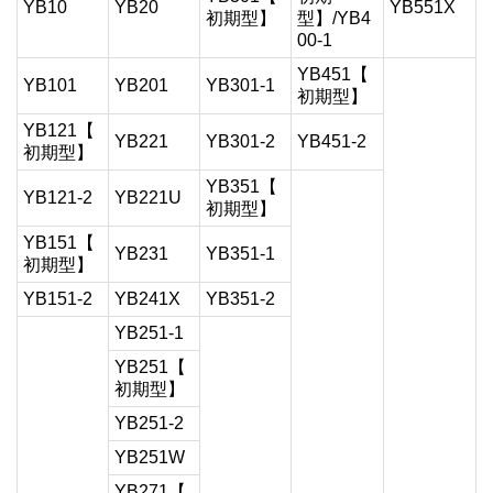
YB10
YB20
YB551X
初期型】
型】/YB4
00-1
YB451【
YB101
YB201
YB301-1
初期型】
YB121【
YB221
YB301-2
YB451-2
初期型】
YB351【
YB121-2
YB221U
初期型】
YB151【
YB231
YB351-1
初期型】
YB151-2
YB241X
YB351-2
YB251-1
YB251【
初期型】
YB251-2
YB251W
YB271【