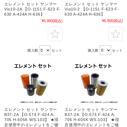
エレメント セット ヤンマー
エレメント セット ヤンマー
Vio10-2A 【O-1151 F-623 F-
Vio10-2 【O-1151 F-623 F-
630 A-424A H-636】
630 A-424A H-636】
¥6,900
(税込)
¥6,900
(税込)
購入数
セット
購入数
セット
エレメント セット ヤンマー
エレメント セット ヤンマー
B37-2A 【O-574 F-624 A-
B37-2A 【O-574 F-624 A-
705 H-605K WS-103】 ★現
706 H-605K WS-103】 ★現
在使用中のエレメントをご確
在使用中のエレメントをご確