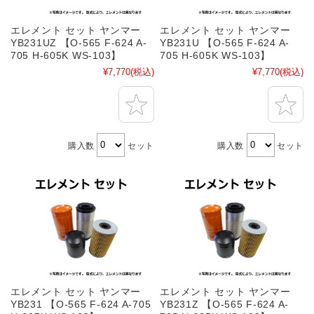
エレメント セット ヤンマー
エレメント セット ヤンマー
YB231UZ 【O-565 F-624 A-
YB231U 【O-565 F-624 A-
705 H-605K WS-103】
705 H-605K WS-103】
¥7,770
(税込)
¥7,770
(税込)
購入数
セット
購入数
セット
エレメント セット ヤンマー
エレメント セット ヤンマー
YB231 【O-565 F-624 A-705
YB231Z 【O-565 F-624 A-