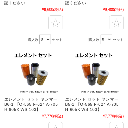
認ください
認ください
¥8,600
(税込)
¥9,400
(税込)
購入数
セット
購入数
セット
エレメント セット ヤンマー
エレメント セット ヤンマー
B6-1 【O-565 F-624 A-705
B5-1 【O-565 F-624 A-705
H-605K WS-103】
H-605K WS-103】
¥7,770
(税込)
¥7,770
(税込)