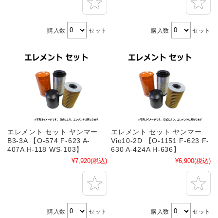
購入数
セット
購入数
セット
エレメント セット ヤンマー
エレメント セット ヤンマー
B3-3A 【O-574 F-623 A-
Vio10-2D 【O-1151 F-623 F-
407A H-118 WS-103】
630 A-424A H-636】
¥7,920
(税込)
¥6,900
(税込)
購入数
セット
購入数
セット