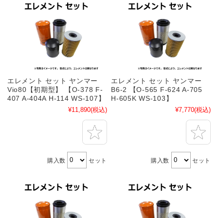
エレメント セット ヤンマー
エレメント セット ヤンマー
Vio80【初期型】 【O-378 F-
B6-2 【O-565 F-624 A-705
407 A-404A H-114 WS-107】
H-605K WS-103】
¥11,890
(税込)
¥7,770
(税込)
購入数
セット
購入数
セット