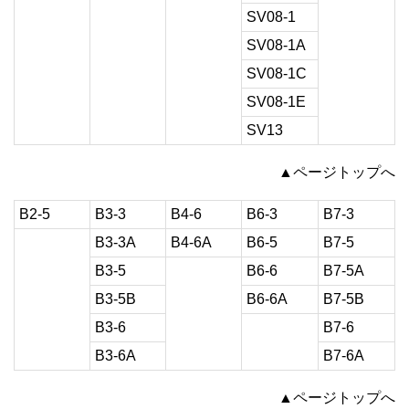
SV08-1
SV08-1A
SV08-1C
SV08-1E
SV13
▲ページトップへ
B2-5
B3-3
B4-6
B6-3
B7-3
B3-3A
B4-6A
B6-5
B7-5
B3-5
B6-6
B7-5A
B3-5B
B6-6A
B7-5B
B3-6
B7-6
B3-6A
B7-6A
▲ページトップへ