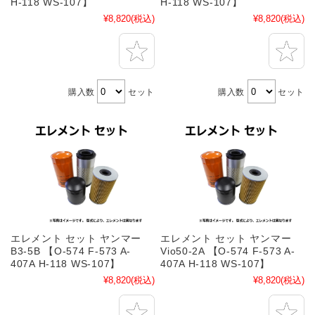
H-118 WS-107】
H-118 WS-107】
¥8,820
(税込)
¥8,820
(税込)
購入数
セット
購入数
セット
エレメント セット ヤンマー
エレメント セット ヤンマー
B3-5B 【O-574 F-573 A-
Vio50-2A 【O-574 F-573 A-
407A H-118 WS-107】
407A H-118 WS-107】
¥8,820
(税込)
¥8,820
(税込)