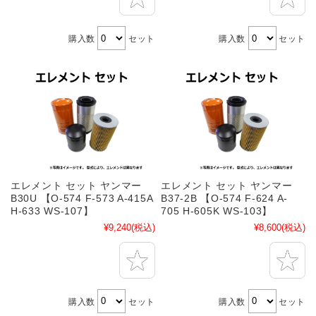
購入数
セット
購入数
セット
エレメント セット ヤンマー
エレメント セット ヤンマー
B30U 【O-574 F-573 A-415A
B37-2B 【O-574 F-624 A-
H-633 WS-107】
705 H-605K WS-103】
¥9,240
(税込)
¥8,600
(税込)
購入数
セット
購入数
セット