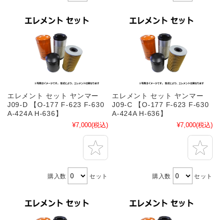
エレメント セット ヤンマー
エレメント セット ヤンマー
J09-D 【O-177 F-623 F-630
J09-C 【O-177 F-623 F-630
A-424A H-636】
A-424A H-636】
¥7,000
(税込)
¥7,000
(税込)
購入数
セット
購入数
セット