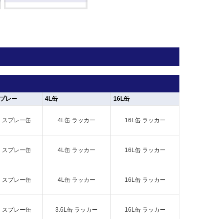
プレー
4L缶
16L缶
スプレー缶
4L缶 ラッカー
16L缶 ラッカー
スプレー缶
4L缶 ラッカー
16L缶 ラッカー
スプレー缶
4L缶 ラッカー
16L缶 ラッカー
スプレー缶
3.6L缶 ラッカー
16L缶 ラッカー