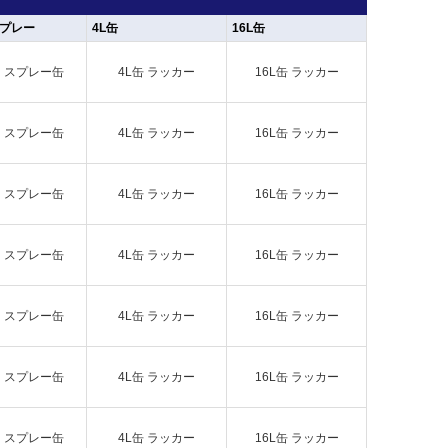
プレー
4L缶
16L缶
スプレー缶
4L缶 ラッカー
16L缶 ラッカー
スプレー缶
4L缶 ラッカー
16L缶 ラッカー
スプレー缶
4L缶 ラッカー
16L缶 ラッカー
スプレー缶
4L缶 ラッカー
16L缶 ラッカー
スプレー缶
4L缶 ラッカー
16L缶 ラッカー
スプレー缶
4L缶 ラッカー
16L缶 ラッカー
スプレー缶
4L缶 ラッカー
16L缶 ラッカー