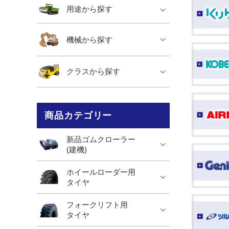
用途から探す
機械から探す
クラスから探す
商品カテゴリー
新品ゴムクローラー
(建機)
ホイールローダー用
タイヤ
フォークリフト用
タイヤ