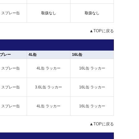
スプレー缶
取扱なし
取扱なし
▲TOPに戻る
プレー
4L缶
16L缶
スプレー缶
4L缶 ラッカー
16L缶 ラッカー
スプレー缶
3.6L缶 ラッカー
16L缶 ラッカー
スプレー缶
4L缶 ラッカー
16L缶 ラッカー
▲TOPに戻る