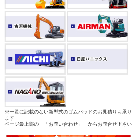
※一覧に記載のない新型式のゴムパッドのお見積りも承り
ます
ページ最上部の 「お問い合わせ」 からお問合せ下さい