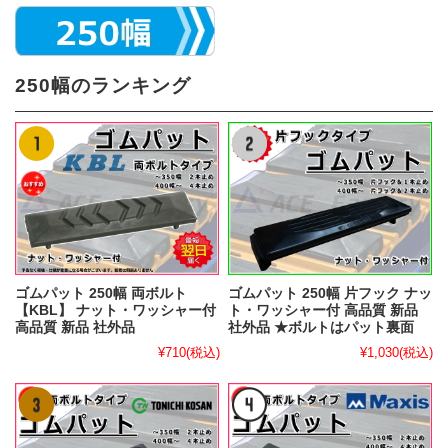
250幅のランキング
ゴムパット 250幅 両ボルト
ゴムパット 250幅 片フック ナッ
【KBL】 ナット・ワッシャー付
ト・ワッシャー付 高品質 新品
高品質 新品 社外品
社外品 ★ボルトはパット裏面
¥710
(税込)
¥1,030
(税込)