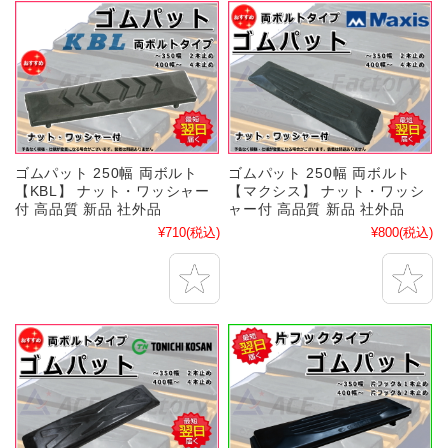
ゴムパット 250幅 両ボルト
ゴムパット 250幅 両ボルト
【KBL】 ナット・ワッシャー
【マクシス】 ナット・ワッシ
付 高品質 新品 社外品
ャー付 高品質 新品 社外品
¥710
(税込)
¥800
(税込)