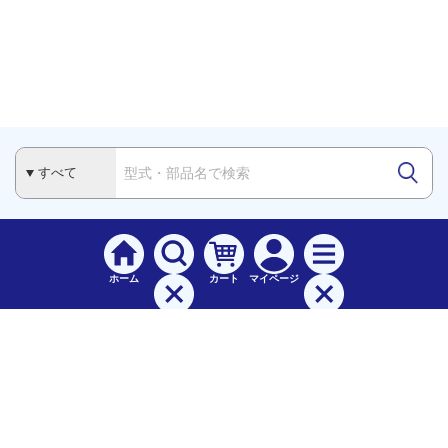
ホーム
カート
マイページ
検索
メニュー
ご
利用案内
お支払について（手数料）
配送料について