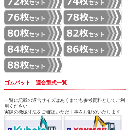
ゴムパット 適合型式一覧
一覧に記載の適合サイズはあくまでも参考資料としてご利
用ください
実際の機械寸法をご確認いただく事をお勧めいたします