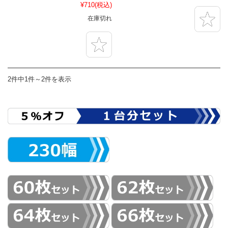
¥710
(税込)
在庫切れ
2件中1件～2件を表示