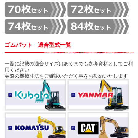
ゴムパット 適合型式一覧
一覧に記載の適合サイズはあくまでも参考資料としてご利
用ください
実際の機械寸法をご確認いただく事をお勧めいたします