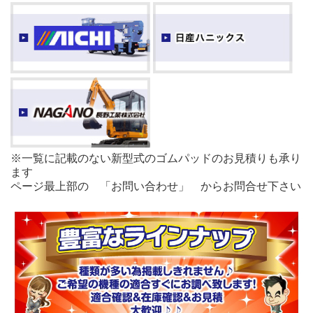
※一覧に記載のない新型式のゴムパッドのお見積りも承り
ます
ページ最上部の 「お問い合わせ」 からお問合せ下さい