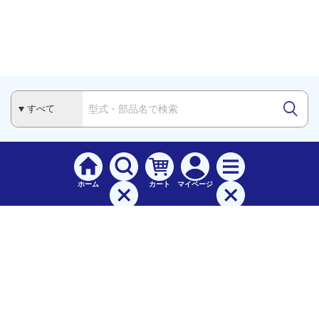
ホーム
カート
マイページ
検索
メニュー
ご
利用案内
お支払について（手数料）
配送料について