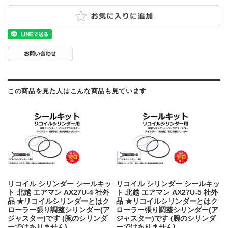
この商品を見た人はこんな商品も見ています
リコイル シリンダー シールキッ
リコイル シリンダー シールキッ
ト 北越 エアマン AX27U-4 社外
ト 北越 エアマン AX27U-5 社外
品 ★リコイルシリンダーとはク
品 ★リコイルシリンダーとはク
ローラー張り調整シリンダー(ア
ローラー張り調整シリンダー(ア
ジャスター)です (腕のシリンダ
ジャスター)です (腕のシリンダ
ーではありません)
ーではありません)