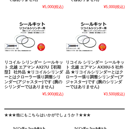
¥5,000
(税込)
¥5,000
(税込)
リコイル シリンダー シールキッ
リコイル シリンダー シールキッ
ト 北越 エアマン AX27U【初期
ト 北越 エアマン AX30U-5 社外
型】 社外品 ★リコイルシリンダ
品 ★リコイルシリンダーとはク
ーとはクローラー張り調整シリ
ローラー張り調整シリンダー(ア
ンダー(アジャスター)です (腕の
ジャスター)です (腕のシリンダ
シリンダーではありません)
ーではありません)
¥5,900
(税込)
¥3,500
(税込)
★★★他にもこちらはいかがでしょうか？★★★