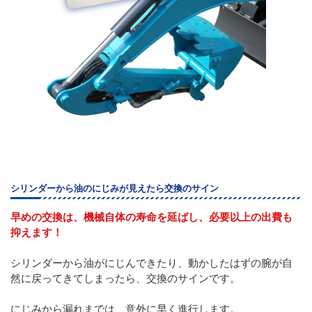
シリンダーから油のにじみが見えたら交換のサイン
早めの交換は、機械自体の寿命を延ばし、必要以上の出費も
抑えます！
シリンダーから油がにじんできたり、動かしたはずの腕が自
然に戻ってきてしまったら、交換のサインです。
にじみから漏れまでは、意外に早く進行します。