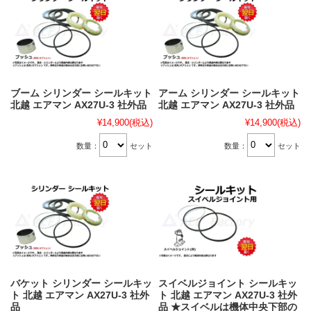
ブーム シリンダー シールキット
アーム シリンダー シールキット
北越 エアマン AX27U-3 社外品
北越 エアマン AX27U-3 社外品
¥14,900
(税込)
¥14,900
(税込)
数量：
セット
数量：
セット
バケット シリンダー シールキッ
スイベルジョイント シールキッ
ト 北越 エアマン AX27U-3 社外
ト 北越 エアマン AX27U-3 社外
品
品 ★スイベルは機体中央下部の