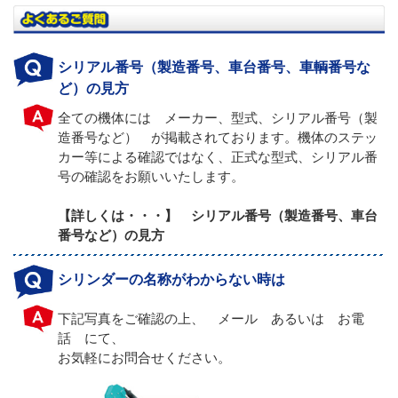
シリアル番号（製造番号、車台番号、車輌番号な
ど）の見方
全ての機体には メーカー、型式、シリアル番号（製
造番号など） が掲載されております。機体のステッ
カー等による確認ではなく、正式な型式、シリアル番
号の確認をお願いいたします。
【詳しくは・・・】 シリアル番号（製造番号、車台
番号など）の見方
シリンダーの名称がわからない時は
下記写真をご確認の上、 メール あるいは お電
話 にて、
お気軽にお問合せください。