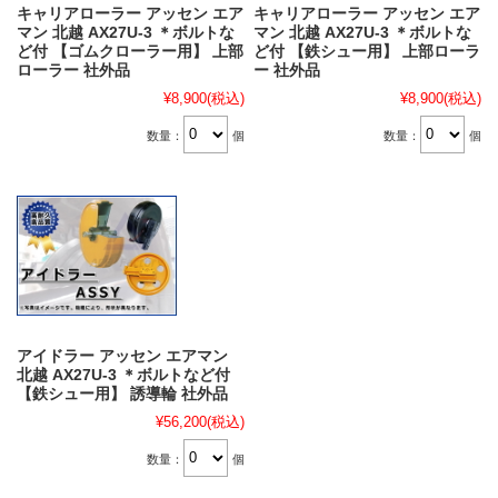
キャリアローラー アッセン エア
キャリアローラー アッセン エア
マン 北越 AX27U-3 ＊ボルトな
マン 北越 AX27U-3 ＊ボルトな
ど付 【ゴムクローラー用】 上部
ど付 【鉄シュー用】 上部ローラ
ローラー 社外品
ー 社外品
¥8,900
(税込)
¥8,900
(税込)
数量：
個
数量：
個
アイドラー アッセン エアマン
北越 AX27U-3 ＊ボルトなど付
【鉄シュー用】 誘導輪 社外品
¥56,200
(税込)
数量：
個