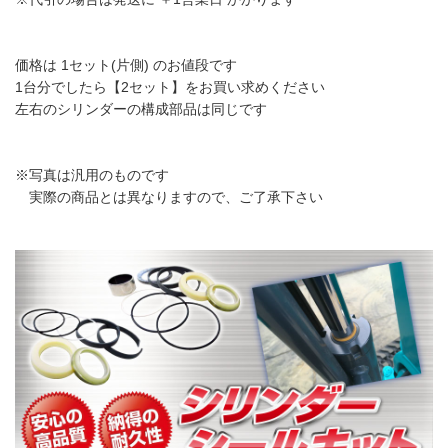
価格は 1セット(片側) のお値段です
1台分でしたら【2セット】をお買い求めください
左右のシリンダーの構成部品は同じです
※写真は汎用のものです
実際の商品とは異なりますので、ご了承下さい