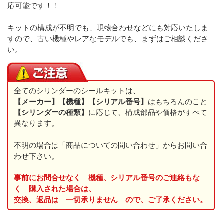
応可能です！！
キットの構成が不明でも、現物合わせなどにも対応いたしま
すので、古い機種やレアなモデルでも、まずはご相談くださ
い。
全てのシリンダーのシールキットは、
【メーカー】【機種】【シリアル番号】
はもちろんのこと
【シリンダーの種類】
に応じて、構成部品や価格がすべて
異なります。
不明の場合は「商品についての問い合わせ」からお問い合
わせ下さい。
事前にお問合せなく 機種、シリアル番号のご連絡もな
く 購入された場合は、
交換、返品は 一切承りません ので、ご了承ください。