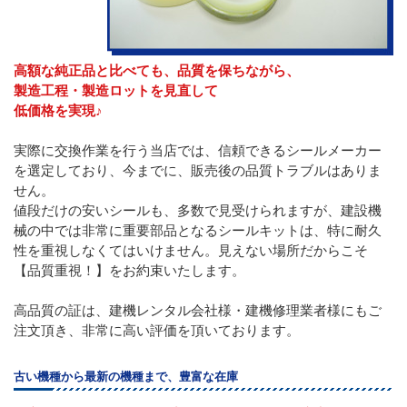
高額な純正品と比べても、品質を保ちながら、
製造工程・製造ロットを見直して
低価格を実現♪
実際に交換作業を行う当店では、信頼できるシールメーカー
を選定しており、今までに、販売後の品質トラブルはありま
せん。
値段だけの安いシールも、多数で見受けられますが、建設機
械の中では非常に重要部品となるシールキットは、特に耐久
性を重視しなくてはいけません。見えない場所だからこそ
【品質重視！】をお約束いたします。
高品質の証は、建機レンタル会社様・建機修理業者様にもご
注文頂き、非常に高い評価を頂いております。
古い機種から最新の機種まで、豊富な在庫