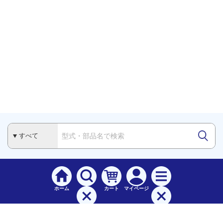
ホーム
カート
マイページ
検索
メニュー
ご
利用案内