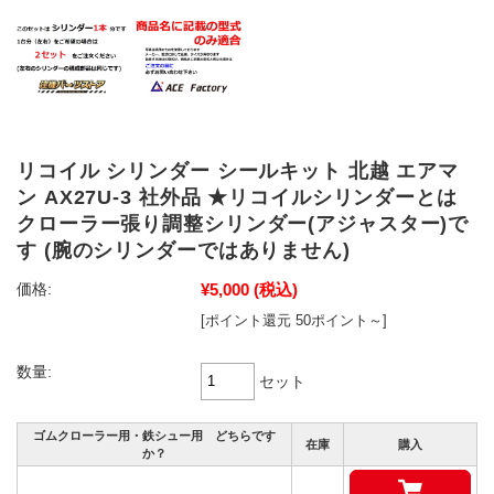
リコイル シリンダー シールキット 北越 エアマ
ン AX27U-3 社外品 ★リコイルシリンダーとは
クローラー張り調整シリンダー(アジャスター)で
す (腕のシリンダーではありません)
¥5,000
(税込)
価格:
[ポイント還元 50ポイント～]
数量:
セット
ゴムクローラー用・鉄シュー用 どちらです
在庫
購入
か？