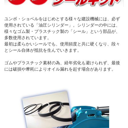
ユンボ・ショベルをはじめとする様々な建設機械には、必ず
使用されている「油圧シリンダー」。シリンダーの中には、
様々なゴム製・プラスチック製の「シール」という部品が、
多数使用されています。
最初は柔らかいシールでも、使用頻度と共に硬くなり、段々
とシール自体が抵抗を生んでいきます。
ゴムやプラスチック素材の為、経年劣化も避けられず、最後
には破損や摩耗によりオイル漏れを起す場合があります。