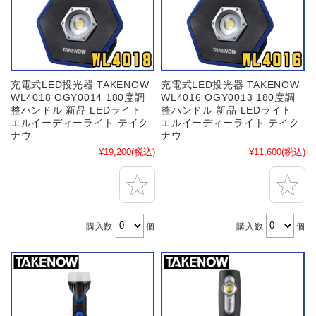
充電式LED投光器 TAKENOW
充電式LED投光器 TAKENOW
WL4018 OGY0014 180度調
WL4016 OGY0013 180度調
整ハンドル 新品 LEDライト
整ハンドル 新品 LEDライト
エルイーディーライト テイク
エルイーディーライト テイク
ナウ
ナウ
¥19,200
(税込)
¥11,600
(税込)
購入数
個
購入数
個