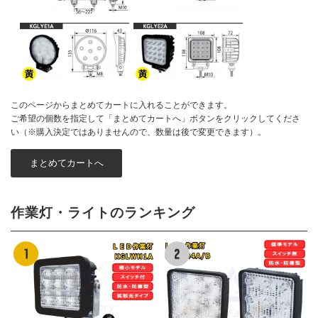
このページからまとめてカートに入れることができます。
ご希望の個数を指定して「まとめてカートへ」ボタンをクリックしてくださ
い（※購入決定ではありませんので、数量は後で変更できます）。
作業灯・ライトのランキング