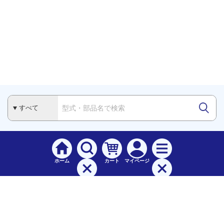
ホーム
カート
マイページ
検索
メニュー
ご
利用案内
お支払について（手数料）