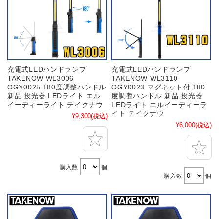
充電式LEDハンドランプ
充電式LEDハンドランプ
TAKENOW WL3006
TAKENOW WL3110
OGY0025 180度調整ハンドル
OGY0023 マグネット付 180
新品 投光器 LEDライト エル
度調整ハンドル 新品 投光器
イーディーライト テイクナウ
LEDライト エルイーディーラ
イト テイクナウ
¥9,300
(税込)
¥6,000
(税込)
購入数
個
購入数
個