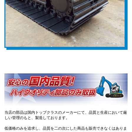
当店の部品は国内トップクラスのメーカーにて、品質と生産において厳
しい管理のもと、製造しております。
低価格のみを追求し、品質を二の次にした商品も販売できなくはありま