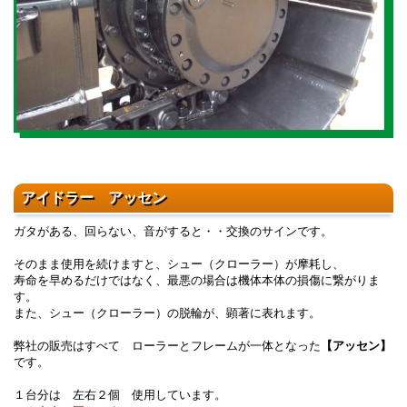
アイドラー アッセン
ガタがある、回らない、音がすると・・交換のサインです。
そのまま使用を続けますと、シュー（クローラー）が摩耗し、
寿命を早めるだけではなく、最悪の場合は機体本体の損傷に繋がりま
す。
また、シュー（クローラー）の脱輪が、顕著に表れます。
弊社の販売はすべて ローラーとフレームが一体となった
【アッセン】
です。
１台分は 左右２個 使用しています。