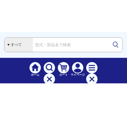
ホーム
カート
マイページ
検索
メニュー
ご
利用案内
お支払について（手数料）
配送料について