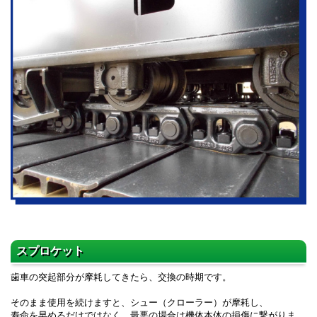
スプロケット
歯車の突起部分が摩耗してきたら、交換の時期です。
そのまま使用を続けますと、シュー（クローラー）が摩耗し、
寿命を早めるだけではなく、最悪の場合は機体本体の損傷に繋がりま