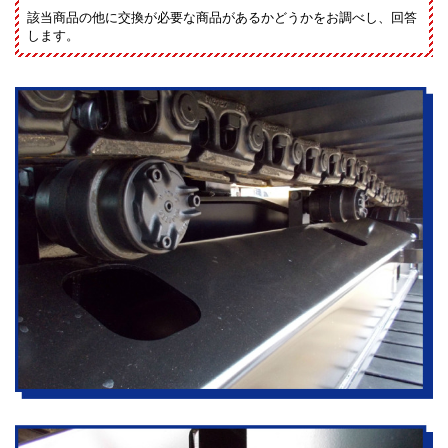
該当商品の他に交換が必要な商品があるかどうかをお調べし、回答
します。