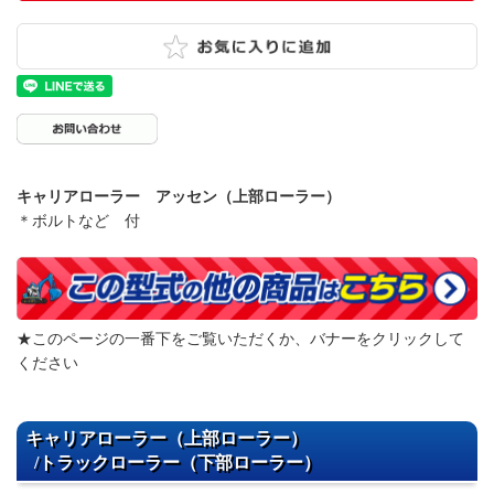
キャリアローラー アッセン（上部ローラー）
＊ボルトなど 付
★このページの一番下をご覧いただくか、バナーをクリックして
ください
キャリアローラー（上部ローラー）
/トラックローラー（下部ローラー）