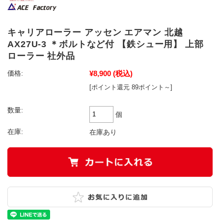
キャリアローラー アッセン エアマン 北越
AX27U-3 ＊ボルトなど付 【鉄シュー用】 上部
ローラー 社外品
¥8,900
(税込)
価格:
[ポイント還元 89ポイント～]
数量:
個
在庫:
在庫あり