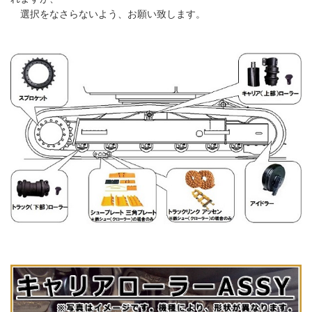
選択をなさらないよう、お願い致します。