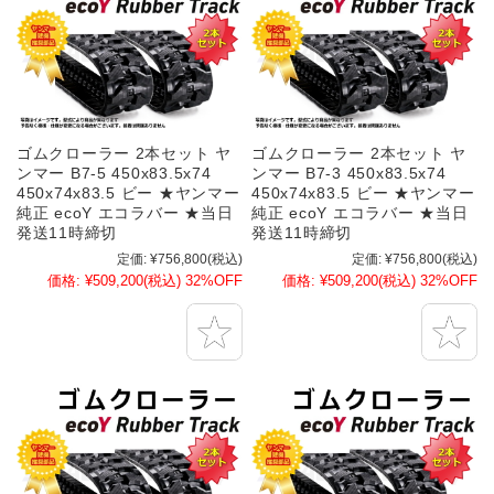
ゴムクローラー 2本セット ヤ
ゴムクローラー 2本セット ヤ
ンマー B7-5 450x83.5x74
ンマー B7-3 450x83.5x74
450x74x83.5 ビー ★ヤンマー
450x74x83.5 ビー ★ヤンマー
純正 ecoY エコラバー ★当日
純正 ecoY エコラバー ★当日
発送11時締切
発送11時締切
定価:
¥756,800
(税込)
定価:
¥756,800
(税込)
価格:
¥509,200
(税込)
32%OFF
価格:
¥509,200
(税込)
32%OFF