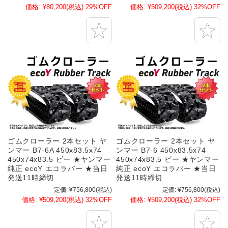
価格:
¥80,200
(税込)
29%OFF
価格:
¥509,200
(税込)
32%OFF
ゴムクローラー 2本セット ヤ
ゴムクローラー 2本セット ヤ
ンマー B7-6A 450x83.5x74
ンマー B7-6 450x83.5x74
450x74x83.5 ビー ★ヤンマー
450x74x83.5 ビー ★ヤンマー
純正 ecoY エコラバー ★当日
純正 ecoY エコラバー ★当日
発送11時締切
発送11時締切
定価:
¥756,800
(税込)
定価:
¥756,800
(税込)
価格:
¥509,200
(税込)
32%OFF
価格:
¥509,200
(税込)
32%OFF