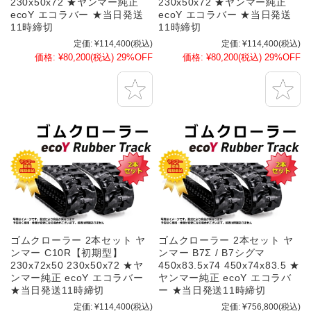
230x50x72 ★ヤンマー純正
230x50x72 ★ヤンマー純正
ecoY エコラバー ★当日発送
ecoY エコラバー ★当日発送
11時締切
11時締切
定価:
¥114,400
(税込)
定価:
¥114,400
(税込)
価格:
¥80,200
(税込)
29%OFF
価格:
¥80,200
(税込)
29%OFF
ゴムクローラー 2本セット ヤ
ゴムクローラー 2本セット ヤ
ンマー C10R【初期型】
ンマー B7Σ / B7シグマ
230x72x50 230x50x72 ★ヤ
450x83.5x74 450x74x83.5 ★
ンマー純正 ecoY エコラバー
ヤンマー純正 ecoY エコラバ
★当日発送11時締切
ー ★当日発送11時締切
定価:
¥114,400
(税込)
定価:
¥756,800
(税込)