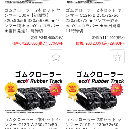
ゴムクローラー 2本セット ヤ
ゴムクローラー 2本セット ヤ
ンマー C30R【初期型】
ンマー C12R-B 230x72x50
320x90x56 320x56x90 ★ヤ
230x50x72 ★ヤンマー純正
ンマー純正 ecoY エコラバー
ecoY エコラバー ★当日発送
★当日発送11時締切
11時締切
定価:
¥345,400
(税込)
定価:
¥114,400
(税込)
価格:
¥228,800
(税込)
33%OFF
価格:
¥80,200
(税込)
29%OFF
ゴムクローラー 2本セット ヤ
ゴムクローラー 2本セット ヤ
ンマー C12R-A 230x72x50
ンマー C10R-1 230x72x50