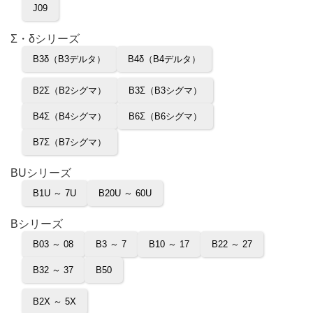
J09
Σ・δシリーズ
B3δ（B3デルタ）
B4δ（B4デルタ）
B2Σ（B2シグマ）
B3Σ（B3シグマ）
B4Σ（B4シグマ）
B6Σ（B6シグマ）
B7Σ（B7シグマ）
BUシリーズ
B1U ～ 7U
B20U ～ 60U
Bシリーズ
B03 ～ 08
B3 ～ 7
B10 ～ 17
B22 ～ 27
B32 ～ 37
B50
B2X ～ 5X