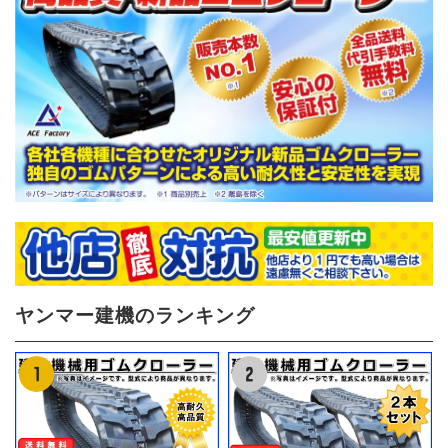
ヤンマー建機のランキング