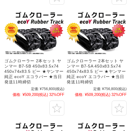
ゴムクローラー 2本セット ヤ
ゴムクローラー 2本セット ヤ
ンマー B7-5B 450x83.5x74
ンマー B7-5A 450x83.5x74
450x74x83.5 ビー ★ヤンマー
450x74x83.5 ビー ★ヤンマー
純正 ecoY エコラバー ★当日
純正 ecoY エコラバー ★当日
発送11時締切
発送11時締切
定価:
¥756,800
(税込)
定価:
¥756,800
(税込)
価格:
¥509,200
(税込)
32%OFF
価格:
¥509,200
(税込)
32%OFF