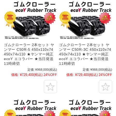
ゴムクローラー 2本セット ヤ
ゴムクローラー 2本セット ヤ
ンマー C50R-5 450x110x74
ンマー C50R-3C 450x110x74
450x74x110 ★ヤンマー純正
450x74x110 ★ヤンマー純正
ecoY エコラバー ★当日発送
ecoY エコラバー ★当日発送
11時締切
11時締切
定価:
¥968,000
(税込)
定価:
¥968,000
(税込)
価格:
¥729,400
(税込)
24%OFF
価格:
¥729,400
(税込)
24%OFF