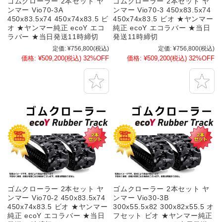
ゴムクローラー 2本セット ヤ
ゴムクローラー 2本セット ヤ
ンマー Vio70-3A
ンマー Vio70-3 450x83.5x74
450x83.5x74 450x74x83.5 ビ
450x74x83.5 ビオ ★ヤンマー
オ ★ヤンマー純正 ecoY エコ
純正 ecoY エコラバー ★当日
ラバー ★当日発送11時締切
発送11時締切
定価:
¥756,800
(税込)
定価:
¥756,800
(税込)
価格:
¥509,200
(税込)
32%OFF
価格:
¥509,200
(税込)
32%OFF
ゴムクローラー 2本セット ヤ
ゴムクローラー 2本セット ヤ
ンマー Vio70-2 450x83.5x74
ンマー Vio30-3B
450x74x83.5 ビオ ★ヤンマー
300x55.5x82 300x82x55.5 オ
純正 ecoY エコラバー ★当日
フセット ビオ ★ヤンマー純正