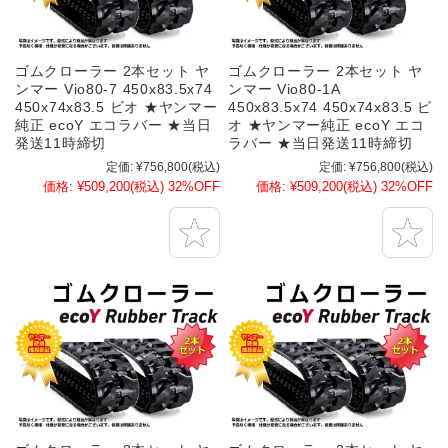
ゴムクローラー 2本セット ヤ
ゴムクローラー 2本セット ヤ
ンマー Vio80-7 450x83.5x74
ンマー Vio80-1A
450x74x83.5 ビオ ★ヤンマー
450x83.5x74 450x74x83.5 ビ
純正 ecoY エコラバー ★当日
オ ★ヤンマー純正 ecoY エコ
発送11時締切
ラバー ★当日発送11時締切
定価:
¥756,800
(税込)
定価:
¥756,800
(税込)
価格:
¥509,200
(税込)
32%OFF
価格:
¥509,200
(税込)
32%OFF