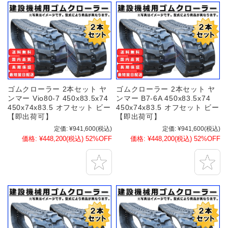
ゴムクローラー 2本セット ヤ
ゴムクローラー 2本セット ヤ
ンマー Vio80-7 450x83.5x74
ンマー B7-6A 450x83.5x74
450x74x83.5 オフセット ビー
450x74x83.5 オフセット ビー
【即出荷可】
【即出荷可】
定価:
¥941,600
(税込)
定価:
¥941,600
(税込)
価格:
¥448,200
(税込)
52%OFF
価格:
¥448,200
(税込)
52%OFF