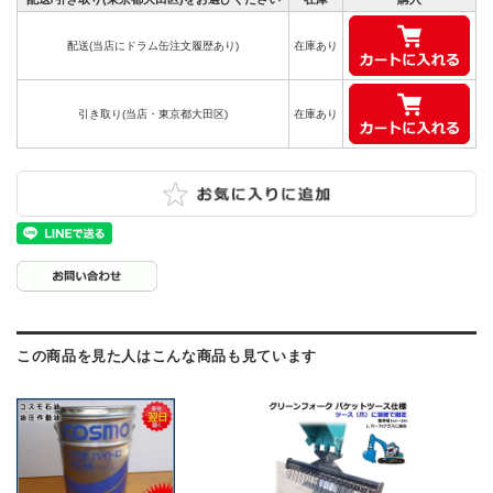
配送(当店にドラム缶注文履歴あり)
在庫あり
引き取り(当店・東京都大田区)
在庫あり
この商品を見た人はこんな商品も見ています