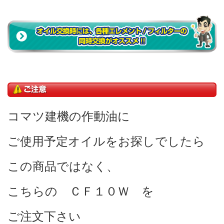
コマツ建機の作動油に
ご使用予定オイルをお探しでしたら
この商品ではなく、
こちらの
ＣＦ１０Ｗ
を
ご注文下さい