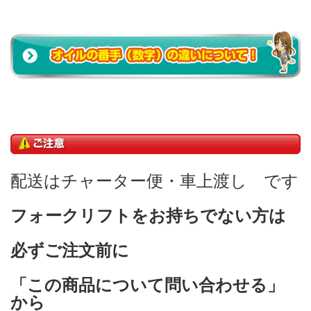
配送はチャーター便・車上渡し です
フォークリフトをお持ちでない方は
必ずご注文前に
「この商品について問い合わせる」
から