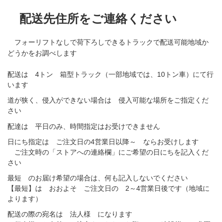
配送先住所をご連絡ください
フォーリフトなしで荷下ろしできるトラックで配送可能地域か
どうかをお調べします
配送は 4トン 箱型トラック（一部地域では、10トン車）にて行
います
道が狭く、侵入ができない場合は 侵入可能な場所をご指定くだ
さい
配達は 平日のみ、時間指定はお受けできません
日にち指定は ご注文日の4営業日以降～ ならお受けします
ご注文時の「ストアへの連絡欄」にご希望の日にちを記入くだ
さい
最短 のお届け希望の場合は、何も記入しないでください
【最短】は おおよそ ご注文日の 2～4営業日後です（地域に
よります）
配送の際の宛名は 法人様 になります