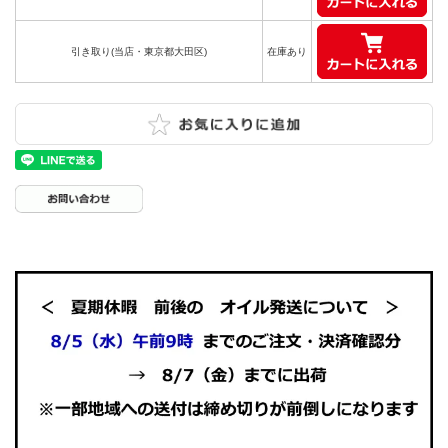
引き取り(当店・東京都大田区)
在庫あり