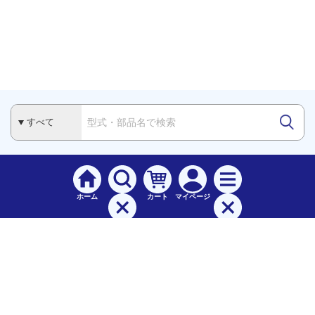
ホーム
カート
マイページ
検索
メニュー
ご
利用案内
お支払について（手数料）
配送料について