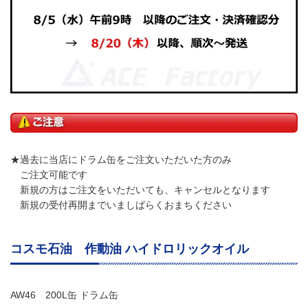
★過去に当店にドラム缶をご注文いただいた方のみ
ご注文可能です
新規の方はご注文をいただいても、キャンセルとなります
新規の受付再開までいましばらくおまちください
コスモ石油 作動油 ハイドロリックオイル
AW46 200L缶 ドラム缶