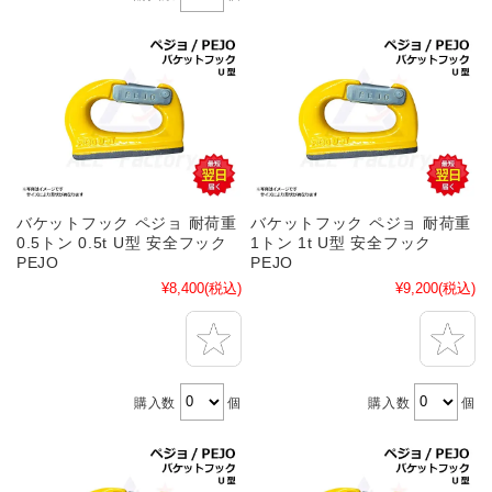
バケットフック ペジョ 耐荷重
バケットフック ペジョ 耐荷重
0.5トン 0.5t U型 安全フック
1トン 1t U型 安全フック
PEJO
PEJO
¥8,400
(税込)
¥9,200
(税込)
購入数
個
購入数
個