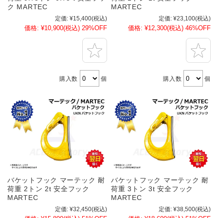
ク MARTEC
MARTEC
定価:
¥15,400
(税込)
定価:
¥23,100
(税込)
価格:
¥10,900
(税込)
29%OFF
価格:
¥12,300
(税込)
46%OFF
購入数
個
購入数
個
バケットフック マーテック 耐
バケットフック マーテック 耐
荷重 2トン 2t 安全フック
荷重 3トン 3t 安全フック
MARTEC
MARTEC
定価:
¥32,450
(税込)
定価:
¥38,500
(税込)