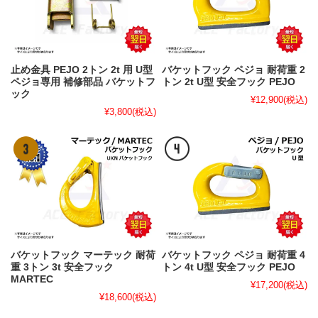
止め金具 PEJO 2トン 2t 用 U型
バケットフック ペジョ 耐荷重 2
ペジョ専用 補修部品 バケットフ
トン 2t U型 安全フック PEJO
ック
¥12,900
(税込)
¥3,800
(税込)
バケットフック マーテック 耐荷
バケットフック ペジョ 耐荷重 4
重 3トン 3t 安全フック
トン 4t U型 安全フック PEJO
MARTEC
¥17,200
(税込)
¥18,600
(税込)