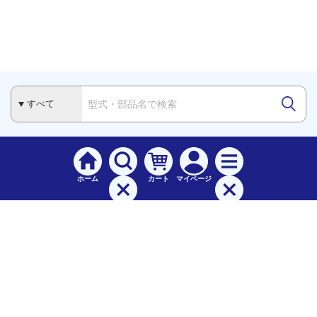
ホーム
カート
マイページ
検索
メニュー
ご
利用案内
お支払について（手数料）
配送料について