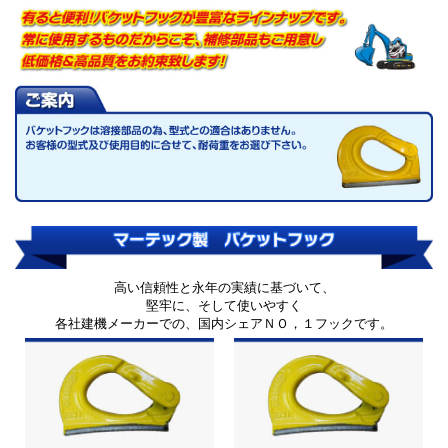
高い信頼性と永年の実績に基づいて、
堅牢に、そして使いやすく
各社建機メーカーでの、国内シェアＮＯ，１フックです。