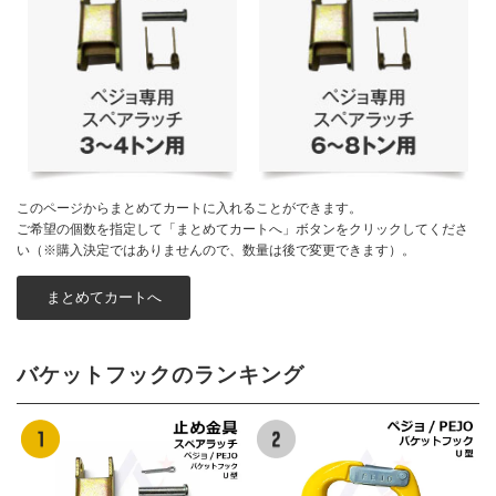
このページからまとめてカートに入れることができます。
ご希望の個数を指定して「まとめてカートへ」ボタンをクリックしてくださ
い（※購入決定ではありませんので、数量は後で変更できます）。
バケットフックのランキング