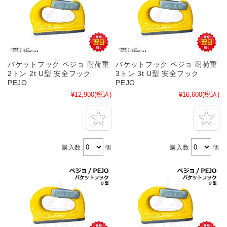
バケットフック ペジョ 耐荷重
バケットフック ペジョ 耐荷重
2トン 2t U型 安全フック
3トン 3t U型 安全フック
PEJO
PEJO
¥12,900
(税込)
¥16,600
(税込)
購入数
個
購入数
個