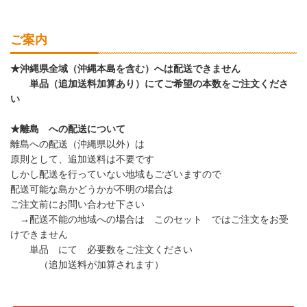
ご案内
★沖縄県全域（沖縄本島を含む）へは配送できません
単品（追加送料加算あり）にてご希望の本数をご注文くださ
い
★離島 への配送について
離島への配送（沖縄県以外）は
原則として、追加送料は不要です
しかし配送を行っていない地域もございますので
配送可能な島かどうかが不明の場合は
ご注文前にお問い合わせ下さい
→配送不能の地域への場合は このセット ではご注文をお受
けできません
単品 にて 必要数をご注文ください
（追加送料が加算されます）