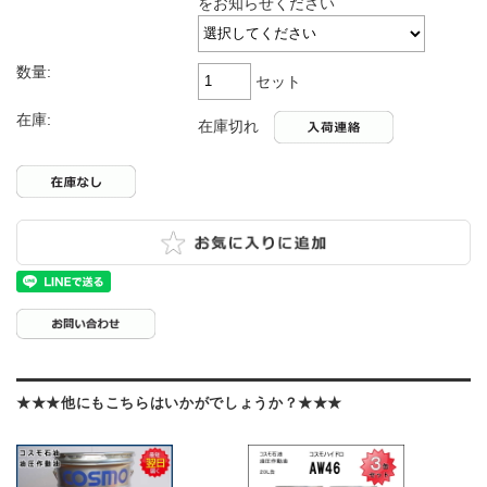
をお知らせください
数量:
セット
在庫:
在庫切れ
★★★他にもこちらはいかがでしょうか？★★★