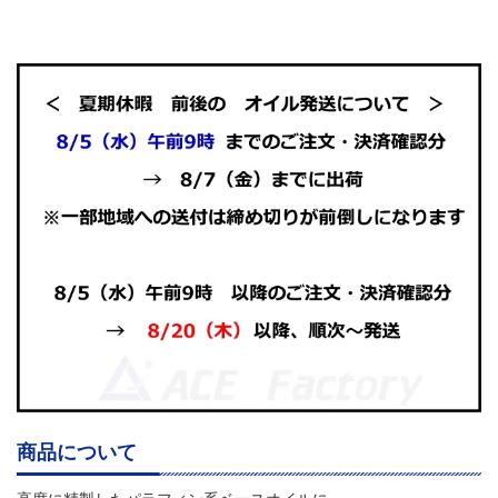
商品について