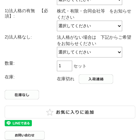
1)法人格の有無 【必
株式・有限・合同会社等 をお知らせ
須】:
ください
2)法人格なし:
法人格がない場合は 下記からご希望
をお知らせください
数量:
セット
在庫:
在庫切れ