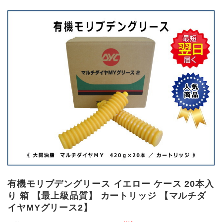
有機モリブデングリース イエロー ケース 20本入
り 箱 【最上級品質】 カートリッジ 【マルチダ
イヤMYグリース2】