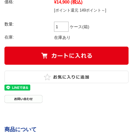
¥14,900
(税込)
価格:
[ポイント還元 149ポイント～]
数量:
ケース(箱)
在庫:
在庫あり
商品について