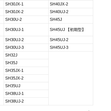
SH30JX-1
SH40JX-2
SH30JX-2
SH40UJ-2
SH30U-2
SH45J
SH30UJ-1
SH45UJ 【初期型】
SH30UJ-2
SH45UJ-2
SH30UJ-3
SH45UJ-3
SH32J
SH35J
SH35JX-1
SH35JX-2
SH35UJ
SH38UJ-1
SH38UJ-2