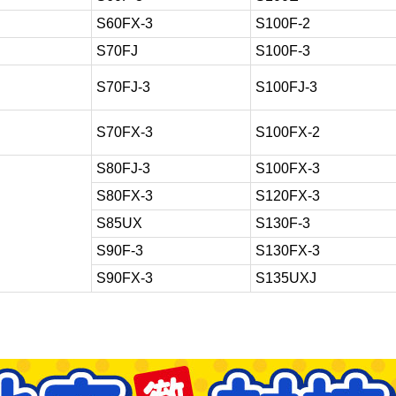
S60FX-3
S100F-2
S70FJ
S100F-3
S70FJ-3
S100FJ-3
S70FX-3
S100FX-2
S80FJ-3
S100FX-3
S80FX-3
S120FX-3
S85UX
S130F-3
S90F-3
S130FX-3
S90FX-3
S135UXJ