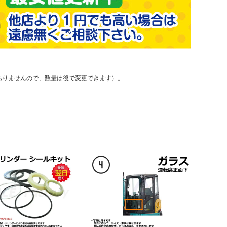
ありませんので、数量は後で変更できます）。