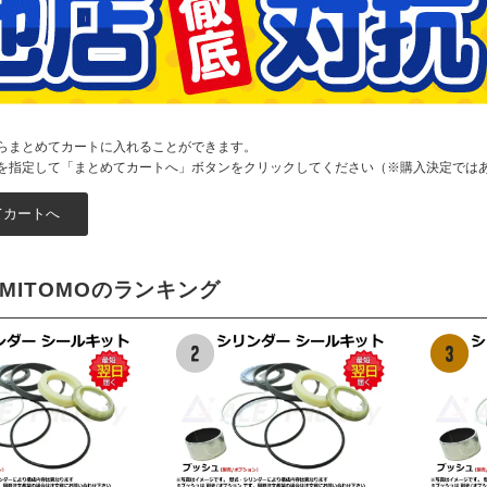
らまとめてカートに入れることができます。
を指定して「まとめてカートへ」ボタンをクリックしてください（※購入決定では
UMITOMOのランキング