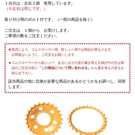
１台分は 左右２個 使用しています。
（※左右は同じです。）
取り付け用のボルト付です。（一部の商品を除く）
ご注文は １個から お受けします。
ご希望の数をご注文ください。
型式により、ゴムクローラー用、鉄シュー用では商品が異なります。
お間違ないように、ご注文をお願いします。
ゴムクローラーから鉄シュー、あるいはその逆の履き替えを検討中の方は商
品のご注文の前に
「この商品について問い合わせる」
から履き替えの旨をお
知らせ下さい。
該当商品の他に交換が必要な商品があるかどうかをお調べし、回答
します。