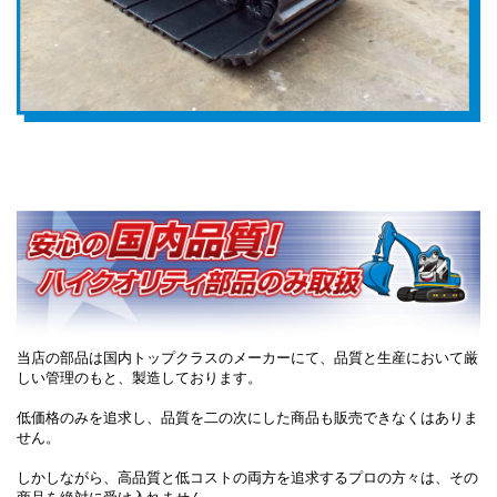
当店の部品は国内トップクラスのメーカーにて、品質と生産において厳
しい管理のもと、製造しております。
低価格のみを追求し、品質を二の次にした商品も販売できなくはありま
せん。
しかしながら、高品質と低コストの両方を追求するプロの方々は、その