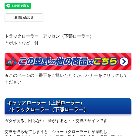
トラックローラー アッセン（下部ローラー）
＊ボルトなど 付
★このページの一番下をご覧いただくか、バナーをクリックして
ください
キャリアローラー（上部ローラー）
/トラックローラー（下部ローラー）
ガタがある、回らない、音がすると・・交換のサインです。
交換を遅らせてしまうと、シュー（クローラー）が摩耗し、