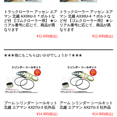
トラックローラー アッセン エア
トラックローラー アッセン エア
マン 北越 AX30U-3 ＊ボルトな
マン 北越 AX30U-4 ＊ボルトな
ど付 【ゴムクローラー用】 ★シ
ど付 【ゴムクローラー用】 ★シ
リアル番号に応じて、商品が異
リアル番号に応じて、商品が異
なります
なります
¥12,600
(税込)
¥12,600
(税込)
★★★他にもこちらはいかがでしょうか？★★★
ブーム シリンダー シールキット
アーム シリンダー シールキット
北越 エアマン AX27U-3 社外品
北越 エアマン AX27U-3 社外品
¥14,900
(税込)
¥14,900
(税込)