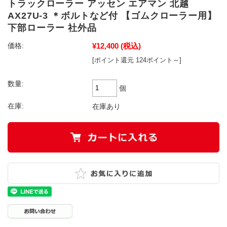
トラックローラー アッセン エアマン 北越
AX27U-3 ＊ボルトなど付 【ゴムクローラー用】
下部ローラー 社外品
¥12,400
(税込)
価格:
[ポイント還元 124ポイント～]
数量:
個
在庫:
在庫あり