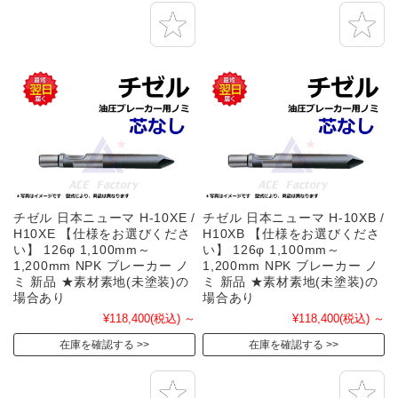
チゼル 日本ニューマ H-10XE /
チゼル 日本ニューマ H-10XB /
H10XE 【仕様をお選びくださ
H10XB 【仕様をお選びくださ
い】 126φ 1,100mm～
い】 126φ 1,100mm～
1,200mm NPK ブレーカー ノ
1,200mm NPK ブレーカー ノ
ミ 新品 ★素材素地(未塗装)の
ミ 新品 ★素材素地(未塗装)の
場合あり
場合あり
¥118,400
(税込)
～
¥118,400
(税込)
～
在庫を確認する
在庫を確認する