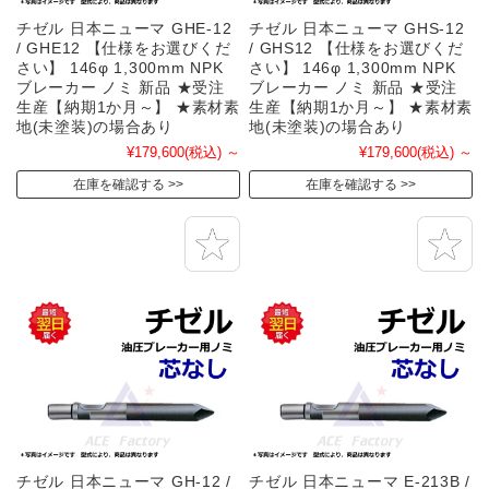
チゼル 日本ニューマ GHE-12
チゼル 日本ニューマ GHS-12
/ GHE12 【仕様をお選びくだ
/ GHS12 【仕様をお選びくだ
さい】 146φ 1,300mm NPK
さい】 146φ 1,300mm NPK
ブレーカー ノミ 新品 ★受注
ブレーカー ノミ 新品 ★受注
生産【納期1か月～】 ★素材素
生産【納期1か月～】 ★素材素
地(未塗装)の場合あり
地(未塗装)の場合あり
¥179,600
(税込)
～
¥179,600
(税込)
～
在庫を確認する
在庫を確認する
チゼル 日本ニューマ GH-12 /
チゼル 日本ニューマ E-213B /