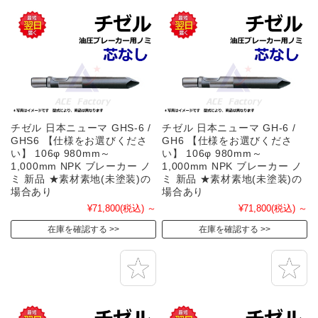
チゼル 日本ニューマ GHS-6 /
チゼル 日本ニューマ GH-6 /
GHS6 【仕様をお選びくださ
GH6 【仕様をお選びくださ
い】 106φ 980mm～
い】 106φ 980mm～
1,000mm NPK ブレーカー ノ
1,000mm NPK ブレーカー ノ
ミ 新品 ★素材素地(未塗装)の
ミ 新品 ★素材素地(未塗装)の
場合あり
場合あり
¥71,800
(税込)
～
¥71,800
(税込)
～
在庫を確認する
在庫を確認する