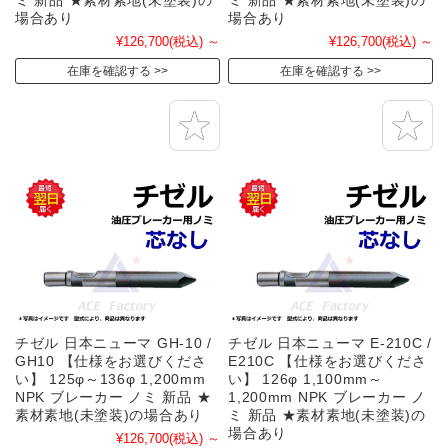
場合あり
場合あり
¥126,700
(税込)
～
¥126,700
(税込)
～
在庫を確認する
在庫を確認する
チゼル 日本ニューマ GH-10 /
チゼル 日本ニューマ E-210C /
GH10 【仕様をお選びくださ
E210C 【仕様をお選びくださ
い】 125φ～136φ 1,200mm
い】 126φ 1,100mm～
NPK ブレーカー ノミ 新品 ★
1,200mm NPK ブレーカー ノ
素材素地(未塗装)の場合あり
ミ 新品 ★素材素地(未塗装)の
場合あり
¥126,700
(税込)
～