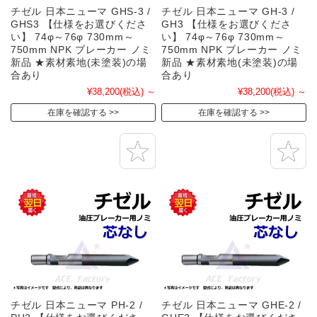
チゼル 日本ニューマ GHS-3 /
チゼル 日本ニューマ GH-3 /
GHS3 【仕様をお選びくださ
GH3 【仕様をお選びくださ
い】 74φ～76φ 730mm～
い】 74φ～76φ 730mm～
750mm NPK ブレーカー ノミ
750mm NPK ブレーカー ノミ
新品 ★素材素地(未塗装)の場
新品 ★素材素地(未塗装)の場
合あり
合あり
¥38,200
(税込)
～
¥38,200
(税込)
～
在庫を確認する
在庫を確認する
チゼル 日本ニューマ PH-2 /
チゼル 日本ニューマ GHE-2 /