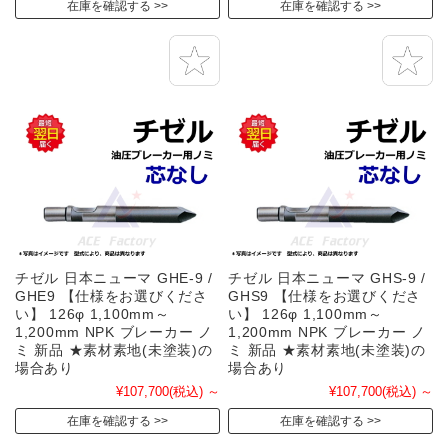
在庫を確認する
在庫を確認する
チゼル 日本ニューマ GHE-9 /
チゼル 日本ニューマ GHS-9 /
GHE9 【仕様をお選びくださ
GHS9 【仕様をお選びくださ
い】 126φ 1,100mm～
い】 126φ 1,100mm～
1,200mm NPK ブレーカー ノ
1,200mm NPK ブレーカー ノ
ミ 新品 ★素材素地(未塗装)の
ミ 新品 ★素材素地(未塗装)の
場合あり
場合あり
¥107,700
(税込)
～
¥107,700
(税込)
～
在庫を確認する
在庫を確認する