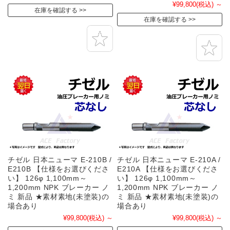
¥99,800
(税込)
～
在庫を確認する
在庫を確認する
チゼル 日本ニューマ E-210B /
チゼル 日本ニューマ E-210A /
E210B 【仕様をお選びくださ
E210A 【仕様をお選びくださ
い】 126φ 1,100mm～
い】 126φ 1,100mm～
1,200mm NPK ブレーカー ノ
1,200mm NPK ブレーカー ノ
ミ 新品 ★素材素地(未塗装)の
ミ 新品 ★素材素地(未塗装)の
場合あり
場合あり
¥99,800
(税込)
～
¥99,800
(税込)
～