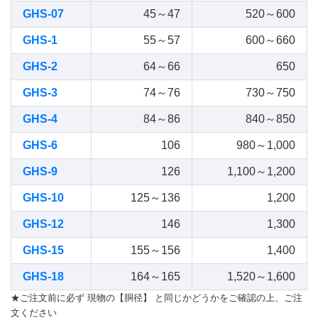
GHS-07
45～47
520～600
GHS-1
55～57
600～660
GHS-2
64～66
650
GHS-3
74～76
730～750
GHS-4
84～86
840～850
GHS-6
106
980～1,000
GHS-9
126
1,100～1,200
GHS-10
125～136
1,200
GHS-12
146
1,300
GHS-15
155～156
1,400
GHS-18
164～165
1,520～1,600
★ご注文前に必ず 現物の【胴径】 と同じかどうかをご確認の上、ご注
文ください