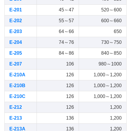
E-201
45～47
520～600
E-202
55～57
600～660
E-203
64～66
650
E-204
74～76
730～750
E-205
84～86
840～850
E-207
106
980～1000
E-210A
126
1,000～1,200
E-210B
126
1,000～1,200
E-210C
126
1,000～1,200
E-212
126
1,200
E-213
136
1,200
E-213A
136
1,200