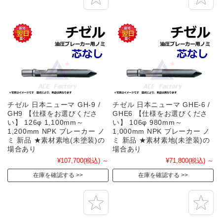
チゼル 日本ニューマ GH-9 /
チゼル 日本ニューマ GHE-6 /
GH9 【仕様をお選びくださ
GHE6 【仕様をお選びくださ
い】 126φ 1,100mm～
い】 106φ 980mm～
1,200mm NPK ブレーカー ノ
1,000mm NPK ブレーカー ノ
ミ 新品 ★素材素地(未塗装)の
ミ 新品 ★素材素地(未塗装)の
場合あり
場合あり
¥107,700
(税込)
～
¥71,800
(税込)
～
在庫を確認する
在庫を確認する