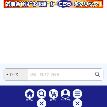
ホーム
カート
マイページ