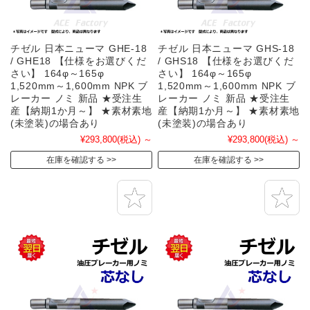
チゼル 日本ニューマ GHE-18
チゼル 日本ニューマ GHS-18
/ GHE18 【仕様をお選びくだ
/ GHS18 【仕様をお選びくだ
さい】 164φ～165φ
さい】 164φ～165φ
1,520mm～1,600mm NPK ブ
1,520mm～1,600mm NPK ブ
レーカー ノミ 新品 ★受注生
レーカー ノミ 新品 ★受注生
産【納期1か月～】 ★素材素地
産【納期1か月～】 ★素材素地
(未塗装)の場合あり
(未塗装)の場合あり
¥293,800
(税込)
～
¥293,800
(税込)
～
在庫を確認する
在庫を確認する