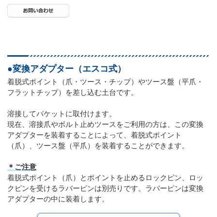
●変換アダプター（エスコ式）
着脱式ポイント（爪・ツース・チップ）やツース盤（平爪・
フラットチップ）を差し込む土台です。
溶接してバケットに取付けます。
現在、溶接爪やボルト止めツースをご利用の方は、この変換
アダプターを装着することによって、着脱式ポイント
（爪）、ツース盤（平爪）を装着することができます。
＊ご注意
着脱式ポイント（爪）とポイントを止めるロックピン、ロッ
クピンを受けるラバーピンは別売りです。ラバーピンは変換
アダプターの中に装着します。