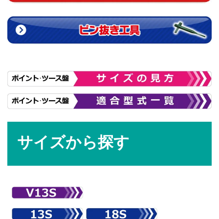
サイズから探す