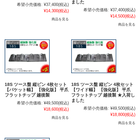
ました
希望小売価格:
¥37,400
(税込)
希望小売価格:
¥37,400
(税込)
¥14,300
(税込)
¥14,500
(税込)
商品を見る
商品を見る
18S ツース盤 縦ピン 4枚セット
18S ツース盤 縦ピン 4枚セット
【バケット幅】 【強化版】 平爪
【ワイド幅】 【強化版】 平爪
フラットチップ 越後製
フラットチップ 越後製 ★入荷し
ました
希望小売価格:
¥49,500
(税込)
希望小売価格:
¥49,500
(税込)
¥18,600
(税込)
¥18,800
(税込)
商品を見る
商品を見る