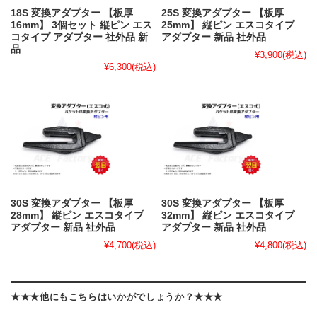
18S 変換アダプター 【板厚
25S 変換アダプター 【板厚
16mm】 3個セット 縦ピン エス
25mm】 縦ピン エスコタイプ
コタイプ アダプター 社外品 新
アダプター 新品 社外品
品
¥3,900
(税込)
¥6,300
(税込)
30S 変換アダプター 【板厚
30S 変換アダプター 【板厚
28mm】 縦ピン エスコタイプ
32mm】 縦ピン エスコタイプ
アダプター 新品 社外品
アダプター 新品 社外品
¥4,700
(税込)
¥4,800
(税込)
★★★他にもこちらはいかがでしょうか？★★★