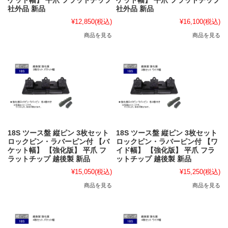
ケット幅】 平爪 フラットチップ
ケット幅】 平爪 フラットチップ
社外品 新品
社外品 新品
¥12,850
(税込)
¥16,100
(税込)
商品を見る
商品を見る
18S ツース盤 縦ピン 3枚セット
18S ツース盤 縦ピン 3枚セット
ロックピン・ラバーピン付 【バ
ロックピン・ラバーピン付 【ワ
ケット幅】 【強化版】 平爪 フ
イド幅】 【強化版】 平爪 フラ
ラットチップ 越後製 新品
ットチップ 越後製 新品
¥15,050
(税込)
¥15,250
(税込)
商品を見る
商品を見る