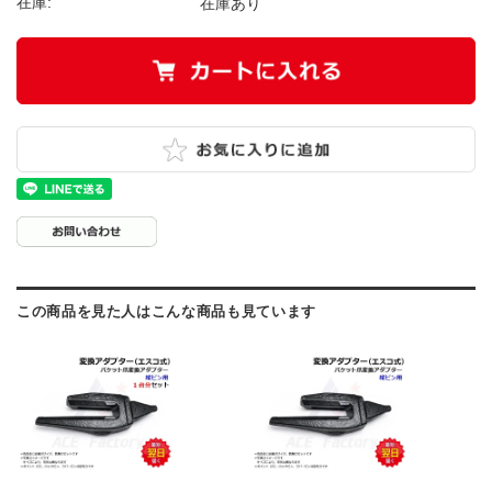
在庫:
在庫あり
この商品を見た人はこんな商品も見ています