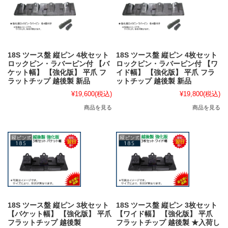
18S ツース盤 縦ピン 4枚セット
18S ツース盤 縦ピン 4枚セット
ロックピン・ラバーピン付 【バ
ロックピン・ラバーピン付 【ワ
ケット幅】 【強化版】 平爪 フ
イド幅】 【強化版】 平爪 フラ
ラットチップ 越後製 新品
ットチップ 越後製 新品
¥19,600
(税込)
¥19,800
(税込)
商品を見る
商品を見る
18S ツース盤 縦ピン 3枚セット
18S ツース盤 縦ピン 3枚セット
【バケット幅】 【強化版】 平爪
【ワイド幅】 【強化版】 平爪
フラットチップ 越後製
フラットチップ 越後製 ★入荷し