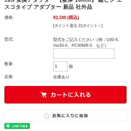
スコタイプ アダプター 新品 社外品
¥2,100
(税込)
価格:
[ポイント還元 21ポイント～]
型式:
型式をご記入ください（例：U30-6、
Vio30-6、PC30MR-5 など）
数量:
個
在庫:
在庫あり