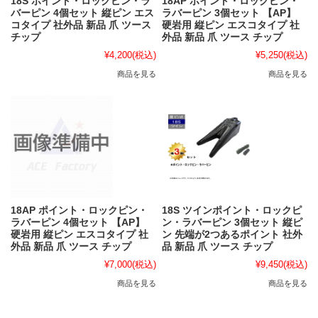
18S ポイント・ロックピン・ラ
18AP ポイント・ロックピン・
バーピン 4個セット 縦ピン エス
ラバーピン 3個セット 【AP】
コタイプ 社外品 新品 爪 ツース
硬岩用 縦ピン エスコタイプ 社
チップ
外品 新品 爪 ツース チップ
¥4,200
(税込)
¥5,250
(税込)
商品を見る
商品を見る
18AP ポイント・ロックピン・
18S ツインポイント・ロックピ
ラバーピン 4個セット 【AP】
ン・ラバーピン 3個セット 縦ピ
硬岩用 縦ピン エスコタイプ 社
ン 先端が2つあるポイント 社外
外品 新品 爪 ツース チップ
品 新品 爪 ツース チップ
¥7,000
(税込)
¥9,450
(税込)
商品を見る
商品を見る