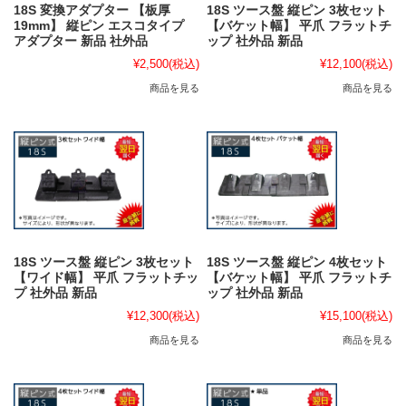
18S 変換アダプター 【板厚
18S ツース盤 縦ピン 3枚セット
19mm】 縦ピン エスコタイプ
【バケット幅】 平爪 フラットチ
アダプター 新品 社外品
ップ 社外品 新品
¥2,500
(税込)
¥12,100
(税込)
商品を見る
商品を見る
18S ツース盤 縦ピン 3枚セット
18S ツース盤 縦ピン 4枚セット
【ワイド幅】 平爪 フラットチッ
【バケット幅】 平爪 フラットチ
プ 社外品 新品
ップ 社外品 新品
¥12,300
(税込)
¥15,100
(税込)
商品を見る
商品を見る