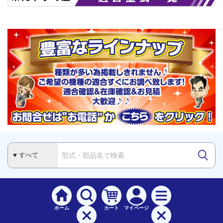
ホーム
カート
マイページ