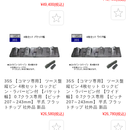
¥49,400
(税込)
35S 【コマツ専用】 ツース盤
35S 【コマツ専用】 ツース盤
縦ピン 4枚セット ロックピ
縦ピン 4枚セット ロックピ
ン・ラバーピン付 【バケット
ン・ラバーピン付 【ワイド
幅】 0.7クラス専用 【ピッチ
幅】 0.7クラス専用 【ピッチ
207～243mm】 平爪 フラッ
207～243mm】 平爪 フラッ
トチップ 社外品 新品
トチップ 社外品 新品
¥26,580
(税込)
¥26,780
(税込)