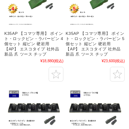
K35AP 【コマツ専用】 ポイン
K35AP 【コマツ専用】 ポイン
ト・ロックピン・ラバーピン 4
ト・ロックピン・ラバーピン 5
個セット 縦ピン 硬岩用
個セット 縦ピン 硬岩用
【AP】 エスコタイプ 社外品
【AP】 エスコタイプ 社外品
新品 爪 ツース チップ
新品 爪 ツース チップ
¥18,880
(税込)
¥23,600
(税込)