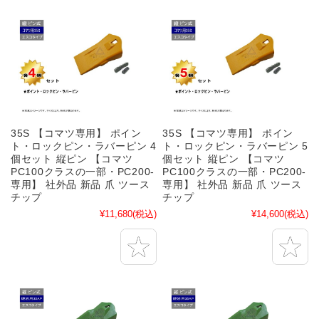
35S 【コマツ専用】 ポイン
35S 【コマツ専用】 ポイン
ト・ロックピン・ラバーピン 4
ト・ロックピン・ラバーピン 5
個セット 縦ピン 【コマツ
個セット 縦ピン 【コマツ
PC100クラスの一部・PC200-
PC100クラスの一部・PC200-
専用】 社外品 新品 爪 ツース
専用】 社外品 新品 爪 ツース
チップ
チップ
¥11,680
(税込)
¥14,600
(税込)