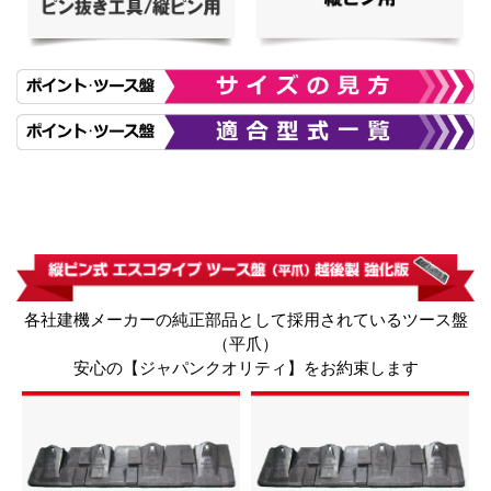
各社建機メーカーの純正部品として採用されているツース盤
（平爪）
安心の【ジャパンクオリティ】をお約束します