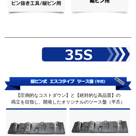
【圧倒的なコストダウン】と【絶対的な高品質】の
両立を目指し、開発したオリジナルのツース盤（平爪）