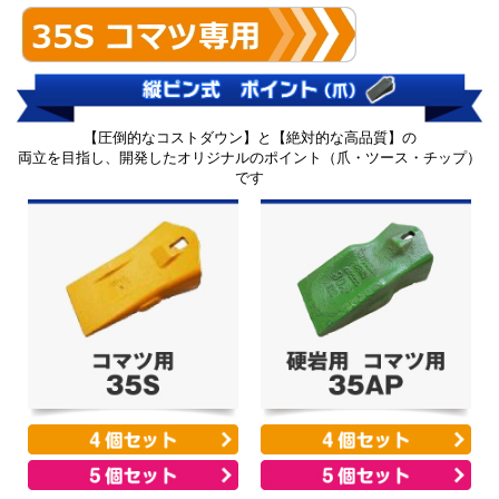
【圧倒的なコストダウン】と【絶対的な高品質】の
両立を目指し、開発したオリジナルのポイント（爪・ツース・チップ）
です