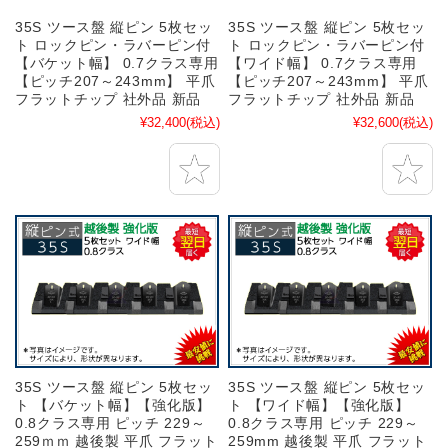
35S ツース盤 縦ピン 5枚セッ
35S ツース盤 縦ピン 5枚セッ
ト ロックピン・ラバーピン付
ト ロックピン・ラバーピン付
【バケット幅】 0.7クラス専用
【ワイド幅】 0.7クラス専用
【ピッチ207～243mm】 平爪
【ピッチ207～243mm】 平爪
フラットチップ 社外品 新品
フラットチップ 社外品 新品
¥32,400
(税込)
¥32,600
(税込)
35S ツース盤 縦ピン 5枚セッ
35S ツース盤 縦ピン 5枚セッ
ト 【バケット幅】【強化版】
ト 【ワイド幅】【強化版】
0.8クラス専用 ピッチ 229～
0.8クラス専用 ピッチ 229～
259ｍｍ 越後製 平爪 フラット
259mm 越後製 平爪 フラット