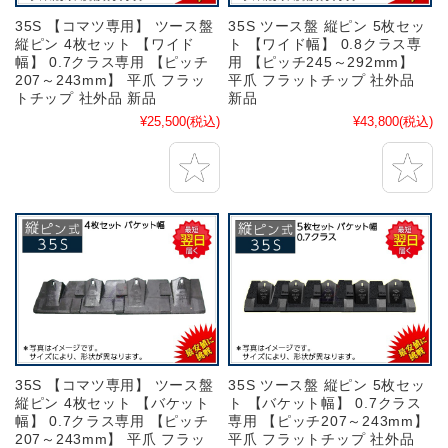
35S 【コマツ専用】 ツース盤
35S ツース盤 縦ピン 5枚セッ
縦ピン 4枚セット 【ワイド
ト 【ワイド幅】 0.8クラス専
幅】 0.7クラス専用 【ピッチ
用 【ピッチ245～292mm】
207～243mm】 平爪 フラッ
平爪 フラットチップ 社外品
トチップ 社外品 新品
新品
¥25,500
(税込)
¥43,800
(税込)
35S 【コマツ専用】 ツース盤
35S ツース盤 縦ピン 5枚セッ
縦ピン 4枚セット 【バケット
ト 【バケット幅】 0.7クラス
幅】 0.7クラス専用 【ピッチ
専用 【ピッチ207～243mm】
207～243mm】 平爪 フラッ
平爪 フラットチップ 社外品