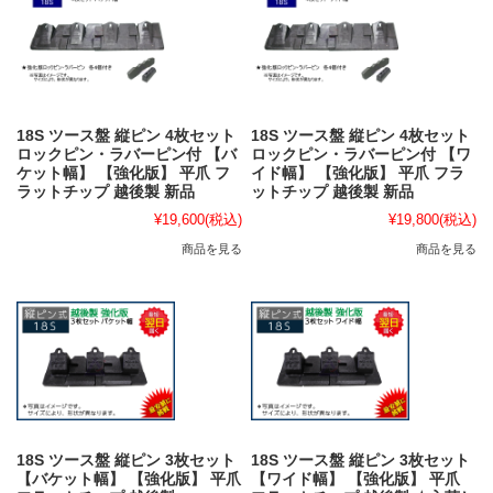
18S ツース盤 縦ピン 4枚セット
18S ツース盤 縦ピン 4枚セット
ロックピン・ラバーピン付 【バ
ロックピン・ラバーピン付 【ワ
ケット幅】 【強化版】 平爪 フ
イド幅】 【強化版】 平爪 フラ
ラットチップ 越後製 新品
ットチップ 越後製 新品
¥19,600
(税込)
¥19,800
(税込)
商品を見る
商品を見る
18S ツース盤 縦ピン 3枚セット
18S ツース盤 縦ピン 3枚セット
【バケット幅】 【強化版】 平爪
【ワイド幅】 【強化版】 平爪