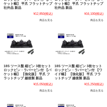
ケット幅】 平爪 フラットチップ
ケット幅】 平爪 フラットチップ
社外品 新品
社外品 新品
¥12,850
(税込)
¥16,100
(税込)
商品を見る
商品を見る
18S ツース盤 縦ピン 3枚セット
18S ツース盤 縦ピン 3枚セット
ロックピン・ラバーピン付 【バ
ロックピン・ラバーピン付 【ワ
ケット幅】 【強化版】 平爪 フ
イド幅】 【強化版】 平爪 フラ
ラットチップ 越後製 新品
ットチップ 越後製 新品
¥15,050
(税込)
¥15,250
(税込)
商品を見る
商品を見る