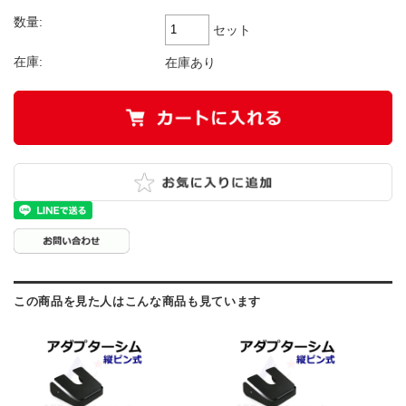
数量:
セット
在庫:
在庫あり
この商品を見た人はこんな商品も見ています