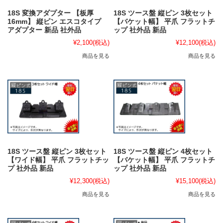
18S 変換アダプター 【板厚
18S ツース盤 縦ピン 3枚セット
16mm】 縦ピン エスコタイプ
【バケット幅】 平爪 フラットチ
アダプター 新品 社外品
ップ 社外品 新品
¥2,100
(税込)
¥12,100
(税込)
商品を見る
商品を見る
18S ツース盤 縦ピン 3枚セット
18S ツース盤 縦ピン 4枚セット
【ワイド幅】 平爪 フラットチッ
【バケット幅】 平爪 フラットチ
プ 社外品 新品
ップ 社外品 新品
¥12,300
(税込)
¥15,100
(税込)
商品を見る
商品を見る