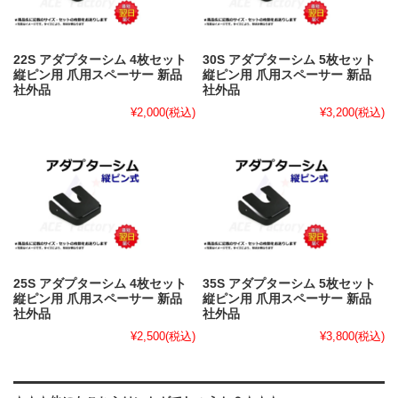
22S アダプターシム 4枚セット
30S アダプターシム 5枚セット
縦ピン用 爪用スペーサー 新品
縦ピン用 爪用スペーサー 新品
社外品
社外品
¥2,000
(税込)
¥3,200
(税込)
25S アダプターシム 4枚セット
35S アダプターシム 5枚セット
縦ピン用 爪用スペーサー 新品
縦ピン用 爪用スペーサー 新品
社外品
社外品
¥2,500
(税込)
¥3,800
(税込)