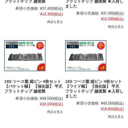
フラットチップ 越後製
フラットチップ 越後製 ★入荷し
ました
希望小売価格:
¥37,400
(税込)
希望小売価格:
¥37,400
(税込)
¥14,300
(税込)
¥14,500
(税込)
商品を見る
商品を見る
18S ツース盤 縦ピン 4枚セット
18S ツース盤 縦ピン 4枚セット
【バケット幅】 【強化版】 平爪
【ワイド幅】 【強化版】 平爪
フラットチップ 越後製
フラットチップ 越後製 ★入荷し
ました
希望小売価格:
¥49,500
(税込)
希望小売価格:
¥49,500
(税込)
¥18,600
(税込)
¥18,800
(税込)
商品を見る
商品を見る