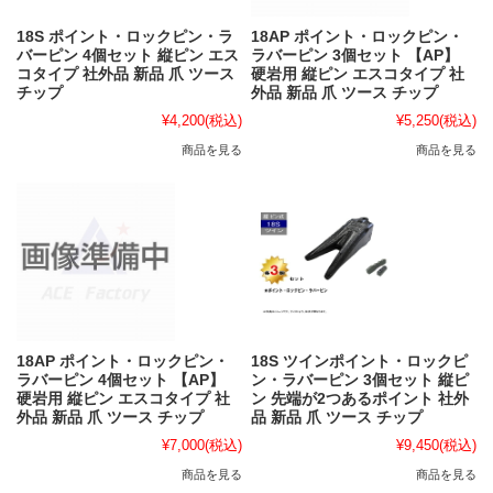
18S ポイント・ロックピン・ラ
18AP ポイント・ロックピン・
バーピン 4個セット 縦ピン エス
ラバーピン 3個セット 【AP】
コタイプ 社外品 新品 爪 ツース
硬岩用 縦ピン エスコタイプ 社
チップ
外品 新品 爪 ツース チップ
¥4,200
(税込)
¥5,250
(税込)
商品を見る
商品を見る
18AP ポイント・ロックピン・
18S ツインポイント・ロックピ
ラバーピン 4個セット 【AP】
ン・ラバーピン 3個セット 縦ピ
硬岩用 縦ピン エスコタイプ 社
ン 先端が2つあるポイント 社外
外品 新品 爪 ツース チップ
品 新品 爪 ツース チップ
¥7,000
(税込)
¥9,450
(税込)
商品を見る
商品を見る