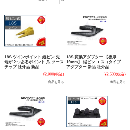
18S ツインポイント 縦ピン 先
18S 変換アダプター 【板厚
端が２つあるポイント 爪 ツース
19mm】 縦ピン エスコタイプ
チップ 社外品 新品
アダプター 新品 社外品
¥2,900
(税込)
¥2,500
(税込)
商品を見る
商品を見る