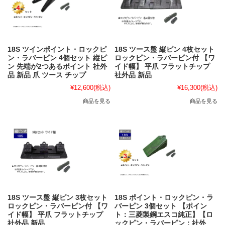
18S ツインポイント・ロックピ
18S ツース盤 縦ピン 4枚セット
ン・ラバーピン 4個セット 縦ピ
ロックピン・ラバーピン付 【ワ
ン 先端が2つあるポイント 社外
イド幅】 平爪 フラットチップ
品 新品 爪 ツース チップ
社外品 新品
¥12,600
(税込)
¥16,300
(税込)
商品を見る
商品を見る
18S ツース盤 縦ピン 3枚セット
18S ポイント・ロックピン・ラ
ロックピン・ラバーピン付 【ワ
バーピン 3個セット 【ポイン
イド幅】 平爪 フラットチップ
ト：三菱製鋼エスコ純正】【ロ
社外品 新品
ックピン・ラバーピン：社外