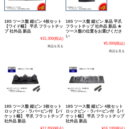
18S ツース盤 縦ピン 4枚セット
18S ツース盤 縦ピン 単品 平爪
【ワイド幅】 平爪 フラットチッ
フラットチップ 社外品 新品 ★
プ 社外品 新品
ツース盤の位置をお選びくださ
い
¥15,300
(税込)
¥5,000
(税込)
商品を見る
商品を見る
18S ツース盤 縦ピン 3枚セット
18S ツース盤 縦ピン 4枚セット
ロックピン・ラバーピン付 【バ
ロックピン・ラバーピン付 【バ
ケット幅】 平爪 フラットチップ
ケット幅】 平爪 フラットチップ
社外品 新品
社外品 新品
¥12,850
(税込)
¥16,100
(税込)