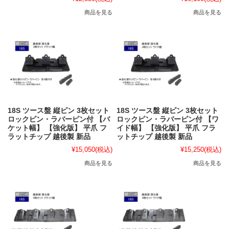
商品を見る
商品を見る
18S ツース盤 縦ピン 3枚セット
18S ツース盤 縦ピン 3枚セット
ロックピン・ラバーピン付 【バ
ロックピン・ラバーピン付 【ワ
ケット幅】 【強化版】 平爪 フ
イド幅】 【強化版】 平爪 フラ
ラットチップ 越後製 新品
ットチップ 越後製 新品
¥15,050
(税込)
¥15,250
(税込)
商品を見る
商品を見る