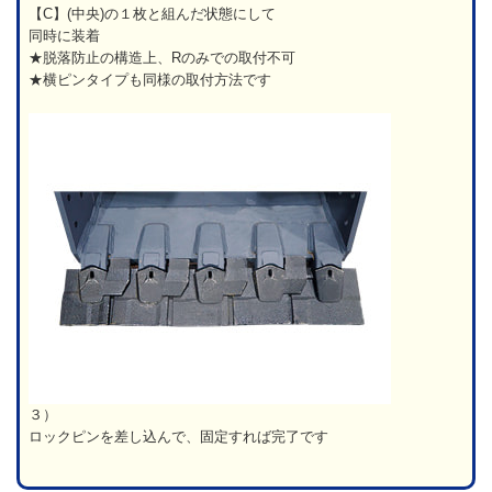
【C】(中央)の１枚と組んだ状態にして
同時に装着
★脱落防止の構造上、Rのみでの取付不可
★横ピンタイプも同様の取付方法です
３）
ロックピンを差し込んで、固定すれば完了です