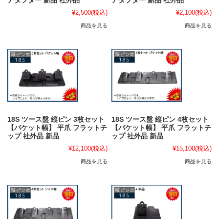
アダプター 新品 社外品
アダプター 新品 社外品
¥2,500
(税込)
¥2,100
(税込)
商品を見る
商品を見る
18S ツース盤 縦ピン 3枚セット
18S ツース盤 縦ピン 4枚セット
【バケット幅】 平爪 フラットチ
【バケット幅】 平爪 フラットチ
ップ 社外品 新品
ップ 社外品 新品
¥12,100
(税込)
¥15,100
(税込)
商品を見る
商品を見る