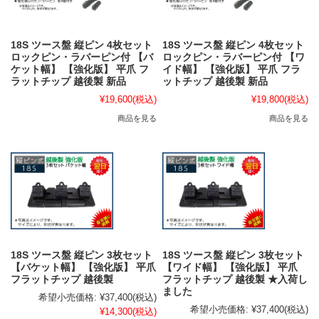
18S ツース盤 縦ピン 4枚セット
18S ツース盤 縦ピン 4枚セット
ロックピン・ラバーピン付 【バ
ロックピン・ラバーピン付 【ワ
ケット幅】 【強化版】 平爪 フ
イド幅】 【強化版】 平爪 フラ
ラットチップ 越後製 新品
ットチップ 越後製 新品
¥19,600
(税込)
¥19,800
(税込)
商品を見る
商品を見る
18S ツース盤 縦ピン 3枚セット
18S ツース盤 縦ピン 3枚セット
【バケット幅】 【強化版】 平爪
【ワイド幅】 【強化版】 平爪
フラットチップ 越後製
フラットチップ 越後製 ★入荷し
ました
希望小売価格:
¥37,400
(税込)
希望小売価格:
¥37,400
(税込)
¥14,300
(税込)