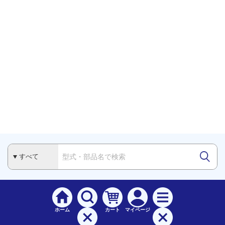
ホーム
カート
マイページ