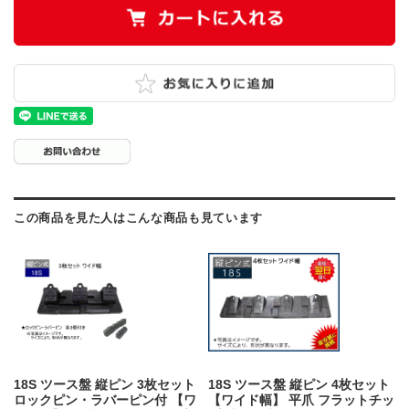
この商品を見た人はこんな商品も見ています
18S ツース盤 縦ピン 3枚セット
18S ツース盤 縦ピン 4枚セット
ロックピン・ラバーピン付 【ワ
【ワイド幅】 平爪 フラットチッ