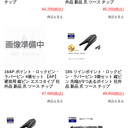
チップ
外品 新品 爪 ツース チップ
¥4,200
(税込)
¥5,250
(税込)
商品を見る
商品を見る
18AP ポイント・ロックピン・
18S ツインポイント・ロックピ
ラバーピン 4個セット 【AP】
ン・ラバーピン 3個セット 縦ピ
硬岩用 縦ピン エスコタイプ 社
ン 先端が2つあるポイント 社外
外品 新品 爪 ツース チップ
品 新品 爪 ツース チップ
¥7,000
(税込)
¥9,450
(税込)
商品を見る
商品を見る