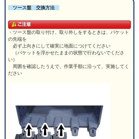
ツース盤 交換方法
・ツース盤の取り付け、取り外しをするときは、バケット
の先端を
必ず上向きにして確実に地面につけてください
（バケットを浮かせたままの状態で行わないでくださ
い）
周囲を確認したうえで、作業手順に沿って、実施してく
ださい