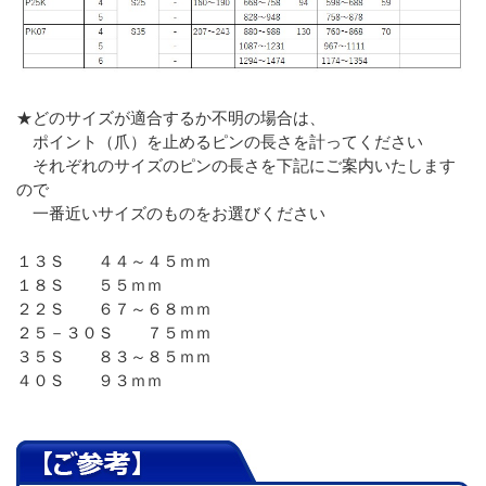
★どのサイズが適合するか不明の場合は、
ポイント（爪）を止めるピンの長さを計ってください
それぞれのサイズのピンの長さを下記にご案内いたします
ので
一番近いサイズのものをお選びください
１３Ｓ ４４～４５ｍｍ
１８Ｓ ５５ｍｍ
２２Ｓ ６７～６８ｍｍ
２５－３０Ｓ ７５ｍｍ
３５Ｓ ８３～８５ｍｍ
４０Ｓ ９３ｍｍ