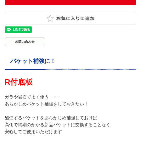
バケット補強に！
R付底板
ガラや岩石でよく使う・・・
あらかじめバケット補強をしておきたい！
酷使するバケットをあらかじめ補強しておけば
高価で納期のかかる新品バケットに交換することなく
安心してご使用いただけます