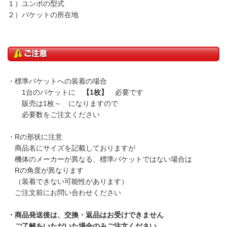
１）ユンボの型式
２）バケットの所在地
・標準バケットへの装着の場合
1台のバケットに
【1枚】
必要です
販売は1枚～ になりますので
必要数をご注文ください
・Rの形状に注意
商品名にサイズを記載しておりますが
機体のメーカーが異なる、標準バケットではない場合は
Rの角度が異なります
（装着できない可能性があります）
ご注文前にお問い合わせください
・商品発送後は、交換・返品はお受けできません
ご了解をいただいた場合のみご注文ください