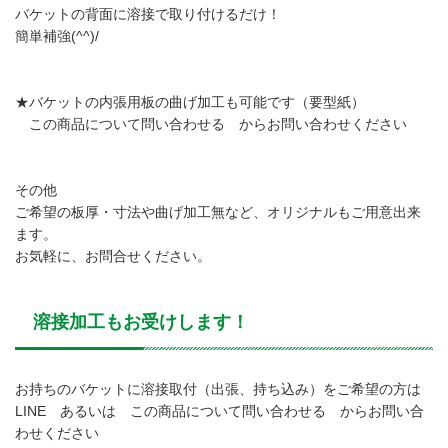
バケットの背面に溶接で取り付けるだけ！
簡単補強(^^)/
★バケットの内張用板の曲げ加工も可能です（要型紙）
この商品について問い合わせる からお問い合わせください
その他
ご希望の板厚・寸法や曲げ加工無など、オリジナルもご用意出来
ます。
お気軽に、お問合せください。
溶接加工もお受けします！
お持ちのバケットに溶接取付（出張、持ち込み）をご希望の方は
LINE あるいは この商品について問い合わせる からお問い合
わせください