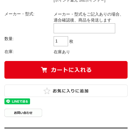
[ポイント還元 162ポイント～]
メーカー・型式:
メーカー・型式をご記入ありの場合、
適合確認後、商品を発送します
数量:
枚
在庫:
在庫あり