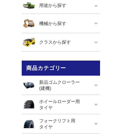
用途から探す
機械から探す
クラスから探す
商品カテゴリー
新品ゴムクローラー
(建機)
ホイールローダー用
タイヤ
フォークリフト用
タイヤ