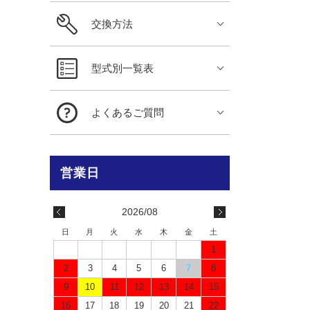
交換方法
型式別一覧表
よくあるご質問
2026/08
日
月
火
水
木
金
土
1
2
3
4
5
6
7
8
9
10
11
12
13
14
15
16
17
18
19
20
21
22