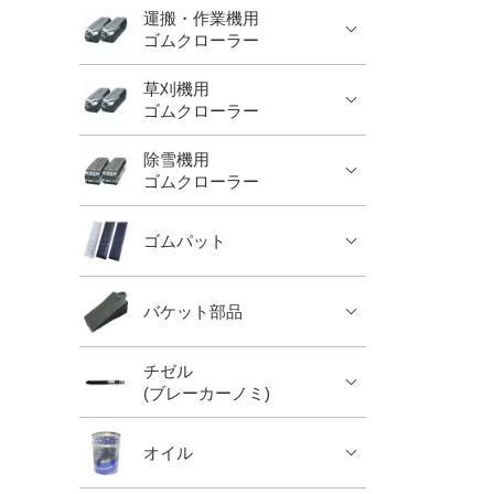
運搬・作業機用
ゴムクローラー
草刈機用
ゴムクローラー
除雪機用
ゴムクローラー
ゴムパット
バケット部品
チゼル
(ブレーカーノミ)
オイル