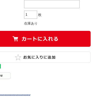
枚
在庫あり