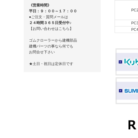
《営業時間》
PC
平日：９：００～１７：００
●ご注文・質問メールは
２４時間３６５日受付中♪
PC
【お問い合わせはこちら】
PC
ゴムクローラーから建機部品
建機パーツの事なら何でも
お問合せ下さい
★土日・祝日は定休日です