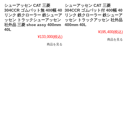
シューアッセン CAT 三菱
シューアッセン CAT 三菱
304CCR ゴムパット無 400幅 40
304CCR ゴムパット付 400幅 40
リンク 鉄クローラー 鉄シューア
リンク 鉄クローラー 鉄シューア
ッセン トラックシューアッセン
ッセン トラックアッセン 社外品
社外品 三菱 shoe assy 400mm
400mm 40L
40L
¥195,400
(税込)
¥133,000
(税込)
商品を見る
商品を見る