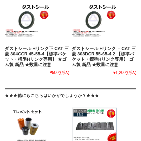
ダストシール Hリンク下 CAT 三
ダストシール Hリンク上 CAT 三
菱 304CCR 45-55-4【標準バケ
菱 308DCR 55-65-4.2 【標準バ
ット・標準Hリンク専用】 ★ゴ
ケット・標準Hリンク専用】 ゴ
ム製 新品 ★数量に注意
ム製 新品 ★数量に注意
¥500
(税込)
¥1,200
(税込)
★★★他にもこちらはいかがでしょうか？★★★