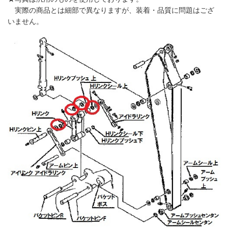
実際の商品とは細部で異なりますが、装着・品質に問題はござ
いません。