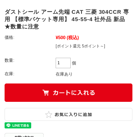
ダストシール アーム先端 CAT 三菱 304CCR 専
用 【標準バケット専用】 45-55-4 社外品 新品
★数量に注意
¥500
(税込)
価格:
[ポイント還元 5ポイント～]
数量:
個
在庫:
在庫あり