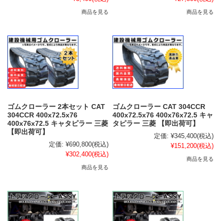
商品を見る
商品を見る
ゴムクローラー 2本セット CAT
ゴムクローラー CAT 304CCR
304CCR 400x72.5x76
400x72.5x76 400x76x72.5 キャ
400x76x72.5 キャタピラー 三菱
タピラー 三菱 【即出荷可】
【即出荷可】
定価:
¥345,400
(税込)
定価:
¥690,800
(税込)
¥151,200
(税込)
¥302,400
(税込)
商品を見る
商品を見る