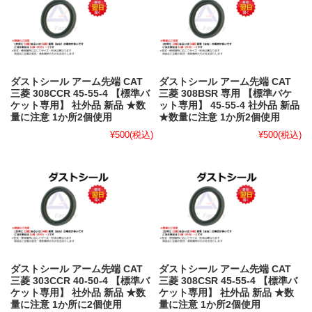
ダストシール アーム先端 CAT
ダストシール アーム先端 CAT
三菱 308CCR 45-55-4 【標準バ
三菱 308BSR 専用 【標準バケ
ケット専用】 社外品 新品 ★数
ット専用】 45-55-4 社外品 新品
量に注意 1か所2個使用
★数量に注意 1か所2個使用
¥500
(税込)
¥500
(税込)
ダストシール アーム先端 CAT
ダストシール アーム先端 CAT
三菱 303CCR 40-50-4 【標準バ
三菱 308CSR 45-55-4 【標準バ
ケット専用】 社外品 新品 ★数
ケット専用】 社外品 新品 ★数
量に注意 1か所に2個使用
量に注意 1か所2個使用