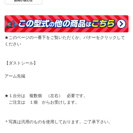
★このページの一番下をご覧いただくか、バナーをクリックして
ください
【ダストシール】
アーム先端
★１台分は 複数個 （左右） 必要です。
ご注文は １個 からお受けします。
＊写真は汎用のものを使用しております。ご了承下さい。