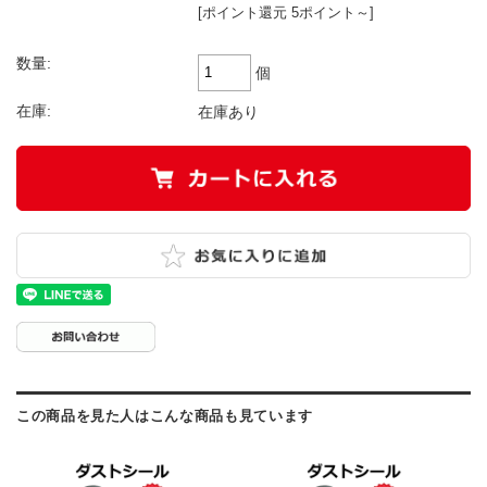
[ポイント還元 5ポイント～]
数量:
個
在庫:
在庫あり
この商品を見た人はこんな商品も見ています