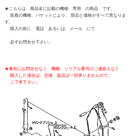
★こちらは 商品名に記載の機種 専用 の商品 です。
装着の機種、バケットにより、 部品と価格がすべて異なりま
す。
購入の前に 電話 あるいは メール にて
必ずお問合せ下さい。
★事前にお問合せなく、機種、シリアル番号のご連絡もなく
購入した場合は、交換、返品は一切承りませんので、
ご了承下さい。