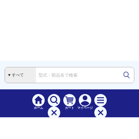
ホーム
カート
マイページ
検索
メニュー
ご
利用案内