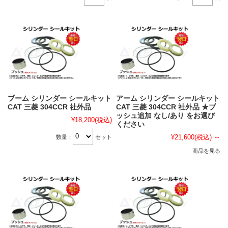
ブーム シリンダー シールキット
アーム シリンダー シールキット
CAT 三菱 304CCR 社外品
CAT 三菱 304CCR 社外品 ★ブ
ッシュ追加 なし/あり をお選び
¥18,200
(税込)
ください
¥21,600
(税込)
～
数量：
セット
商品を見る