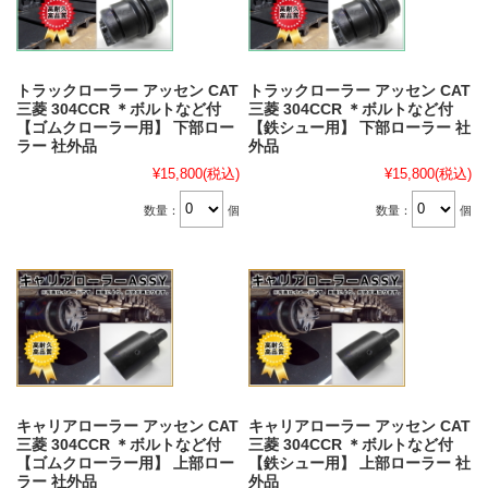
トラックローラー アッセン CAT
トラックローラー アッセン CAT
三菱 304CCR ＊ボルトなど付
三菱 304CCR ＊ボルトなど付
【ゴムクローラー用】 下部ロー
【鉄シュー用】 下部ローラー 社
ラー 社外品
外品
¥15,800
(税込)
¥15,800
(税込)
数量：
個
数量：
個
キャリアローラー アッセン CAT
キャリアローラー アッセン CAT
三菱 304CCR ＊ボルトなど付
三菱 304CCR ＊ボルトなど付
【ゴムクローラー用】 上部ロー
【鉄シュー用】 上部ローラー 社
ラー 社外品
外品