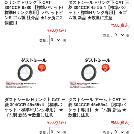
Oリング Hリンク下 CAT
ダストシール Hリンク下 CAT 三
304CCR 9x80 【標準バケット/
菱 304CCR 45-55-4【標準バケ
標準Hリンク専用】 バケットピ
ット・標準Hリンク専用】 ★ゴ
ンR ゴム製 社外品 ★1ヶ所に2
ム製 新品 ★数量に注意
個使用
¥500
(税込)
¥700
(税込)
数量：
個
数量：
個
ダストシール Hリンク上 CAT 三
ダストシール アーム上 CAT 三
菱 304CCR 45x55x4 【標準バ
菱 304CCR 45x55x4 【標準バ
ケット・標準Hリンク専用】 ★
ケット専用】 ★ゴム製 新品 ★
ゴム製 新品 ★数量に注意
数量に注意
¥500
(税込)
¥500
(税込)
数量：
個
数量：
個