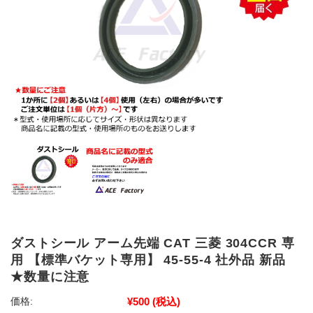
ダストシール アーム先端 CAT 三菱 304CCR 専
用 【標準バケット専用】 45-55-4 社外品 新品
★数量に注意
¥500
(税込)
価格: