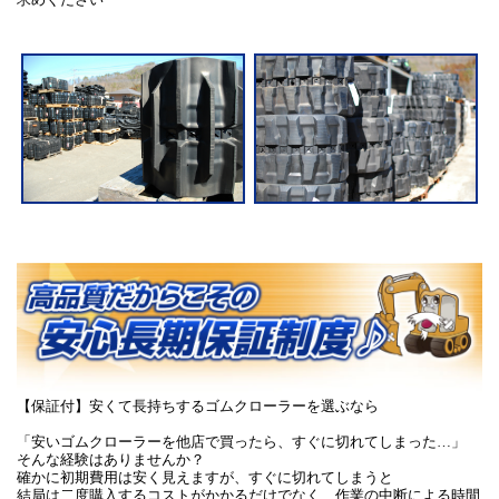
【保証付】安くて長持ちするゴムクローラーを選ぶなら
「安いゴムクローラーを他店で買ったら、すぐに切れてしまった…」
そんな経験はありませんか？
確かに初期費用は安く見えますが、すぐに切れてしまうと
結局は二度購入するコストがかかるだけでなく、作業の中断による時間