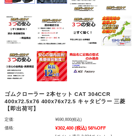
ゴムクローラー 2本セット CAT 304CCR
400x72.5x76 400x76x72.5 キャタピラー 三菱
【即出荷可】
定価:
¥690,800
(税込)
¥302,400
(税込)
56%OFF
価格: