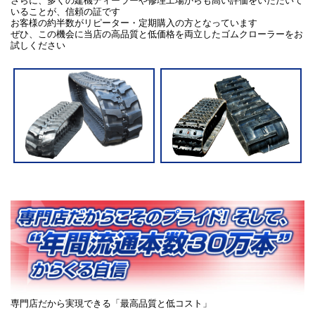
さらに、多くの建機ディーラーや修理工場からも高い評価をいただいて
いることが、信頼の証です
お客様の約半数がリピーター・定期購入の方となっています
ぜひ、この機会に当店の高品質と低価格を両立したゴムクローラーをお
試しください
専門店だから実現できる「最高品質と低コスト」