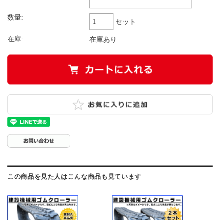
数量:
セット
在庫:
在庫あり
この商品を見た人はこんな商品も見ています