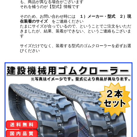
も、商品が異なる場合がございます
それを補うのが【型式】情報です
そのため、お問い合わせ時には
１）メーカー・型式 ２）現
在装着のサイズ
をご連絡ください
たまにサイズが合っているので、ということでご注文をいただ
きましたが、結果、装着ができない、というご連絡もございま
す
サイズだけでなく、装着する型式のゴムクローラーを必ずお選
びください