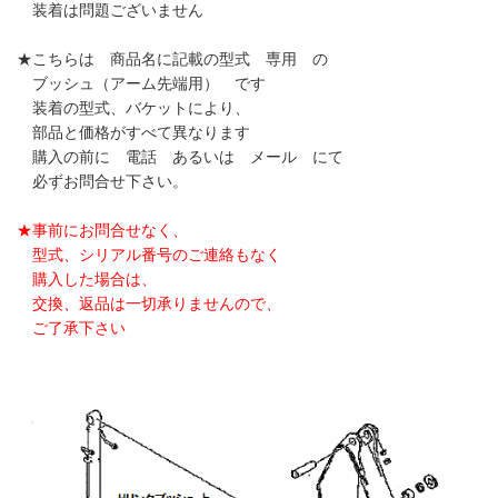
装着は問題ございません
★こちらは 商品名に記載の型式 専用 の
ブッシュ（アーム先端用） です
装着の型式、バケットにより、
部品と価格がすべて異なります
購入の前に 電話 あるいは メール にて
必ずお問合せ下さい。
★事前にお問合せなく、
型式、シリアル番号のご連絡もなく
購入した場合は、
交換、返品は一切承りませんので、
ご了承下さい