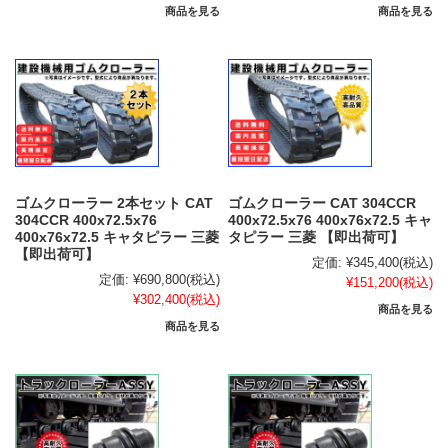
商品を見る
商品を見る
ゴムクローラー 2本セット CAT
ゴムクローラー CAT 304CCR
304CCR 400x72.5x76
400x72.5x76 400x76x72.5 キャ
400x76x72.5 キャタピラー 三菱
タピラー 三菱 【即出荷可】
【即出荷可】
定価:
¥345,400
(税込)
定価:
¥690,800
(税込)
¥151,200
(税込)
¥302,400
(税込)
商品を見る
商品を見る