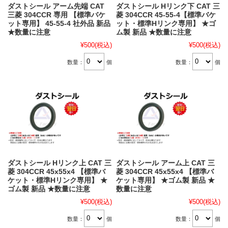
ダストシール アーム先端 CAT
ダストシール Hリンク下 CAT 三
三菱 304CCR 専用 【標準バケ
菱 304CCR 45-55-4【標準バケ
ット専用】 45-55-4 社外品 新品
ット・標準Hリンク専用】 ★ゴ
★数量に注意
ム製 新品 ★数量に注意
¥500
(税込)
¥500
(税込)
数量：
個
数量：
個
ダストシール Hリンク上 CAT 三
ダストシール アーム上 CAT 三
菱 304CCR 45x55x4 【標準バ
菱 304CCR 45x55x4 【標準バ
ケット・標準Hリンク専用】 ★
ケット専用】 ★ゴム製 新品 ★
ゴム製 新品 ★数量に注意
数量に注意
¥500
(税込)
¥500
(税込)
数量：
個
数量：
個