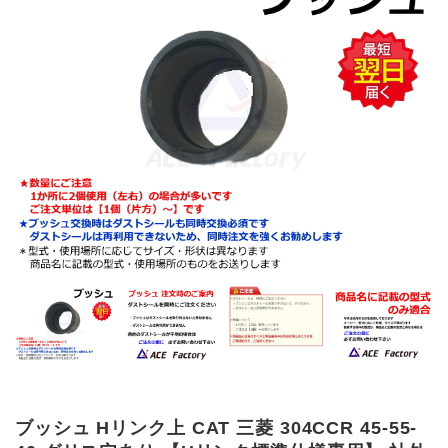
ブッシュ Hリンク上 CAT 三菱 304CCR 45-55-