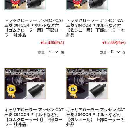
トラックローラー アッセン CAT
トラックローラー アッセン CAT
三菱 304CCR ＊ボルトなど付
三菱 304CCR ＊ボルトなど付
【ゴムクローラー用】 下部ロー
【鉄シュー用】 下部ローラー 社
ラー 社外品
外品
¥15,800
(税込)
¥15,800
(税込)
数量：
個
数量：
個
キャリアローラー アッセン CAT
キャリアローラー アッセン CAT
三菱 304CCR ＊ボルトなど付
三菱 304CCR ＊ボルトなど付
【ゴムクローラー用】 上部ロー
【鉄シュー用】 上部ローラー 社
ラー 社外品
外品