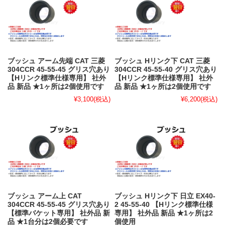
ブッシュ アーム先端 CAT 三菱
ブッシュ Hリンク下 CAT 三菱
304CCR 45-55-45 グリス穴あり
304CCR 45-55-40 グリス穴あり
【Hリンク標準仕様専用】 社外
【Hリンク標準仕様専用】 社外
品 新品 ★1ヶ所は2個使用です
品 新品 ★1ヶ所は2個使用です
¥3,100
(税込)
¥6,200
(税込)
ブッシュ アーム上 CAT
ブッシュ Hリンク下 日立 EX40-
304CCR 45-55-45 グリス穴あり
2 45-55-40 【Hリンク標準仕様
【標準バケット専用】 社外品 新
専用】 社外品 新品 ★1ヶ所は2
品 ★1台分は2個必要です
個使用