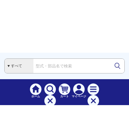
ホーム
カート
マイページ
検索
メニュー
ご
利用案内
お支払について（手数料）