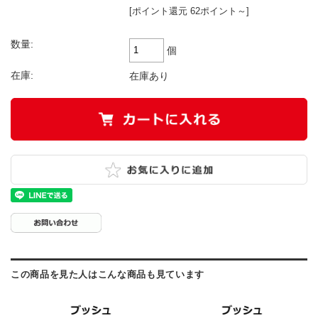
[ポイント還元 62ポイント～]
数量:
個
在庫:
在庫あり
この商品を見た人はこんな商品も見ています