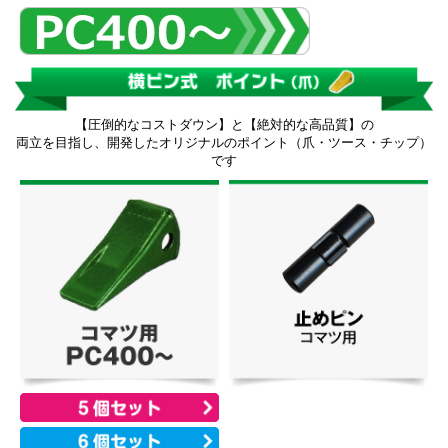
【圧倒的なコストダウン】と【絶対的な高品質】の
両立を目指し、開発したオリジナルのポイント（爪・ツース・チップ）
です