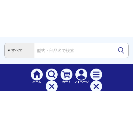
ホーム
カート
マイページ
検索
メニュー
ご
利用案内
お支払について（手数料）
配送料について