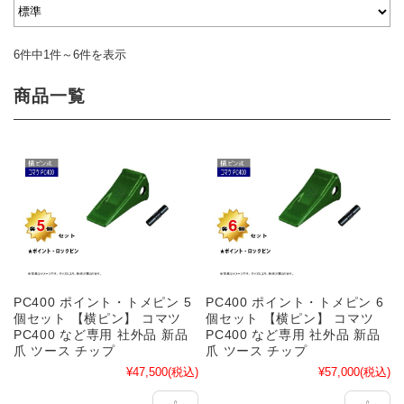
6件中1件～6件を表示
商品一覧
PC400 ポイント・トメピン 5
PC400 ポイント・トメピン 6
個セット 【横ピン】 コマツ
個セット 【横ピン】 コマツ
PC400 など専用 社外品 新品
PC400 など専用 社外品 新品
爪 ツース チップ
爪 ツース チップ
¥47,500
(税込)
¥57,000
(税込)