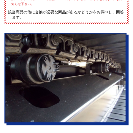
知らせ下さい。
該当商品の他に交換が必要な商品があるかどうかをお調べし、回答
します。