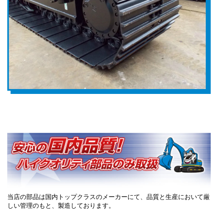
当店の部品は国内トップクラスのメーカーにて、品質と生産において厳
しい管理のもと、製造しております。