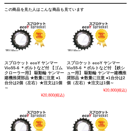
この商品を見た人はこんな商品も見ています
スプロケット ecoY ヤンマー
スプロケット ecoY ヤンマー
Vio55-6 ＊ボルトなど付 【ゴム
Vio55-6 ＊ボルトなど付 【鉄シ
クローラー用】 駆動輪 ヤンマー
ュー用】 駆動輪 ヤンマー建機推
建機推奨部品 ★数量に注意 ●1
奨部品 ★数量に注意 ●1台分は2
台分は2個（左右）★注文は1個
個（左右）★注文は1個～
～
¥20,800
(税込)
¥20,800
(税込)