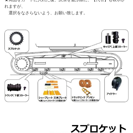
れますが、
選択をなさらないよう、お願い致します。