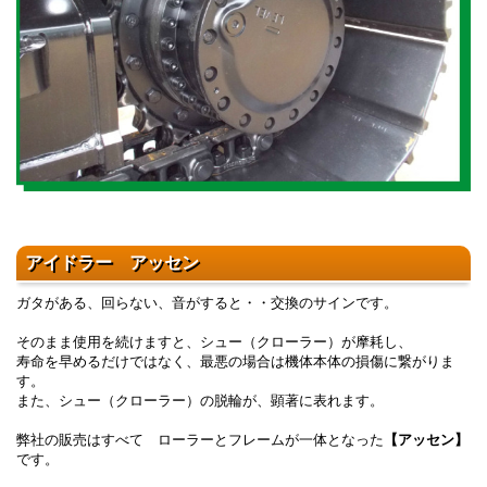
アイドラー アッセン
ガタがある、回らない、音がすると・・交換のサインです。
そのまま使用を続けますと、シュー（クローラー）が摩耗し、
寿命を早めるだけではなく、最悪の場合は機体本体の損傷に繋がりま
す。
また、シュー（クローラー）の脱輪が、顕著に表れます。
弊社の販売はすべて ローラーとフレームが一体となった
【アッセン】
です。