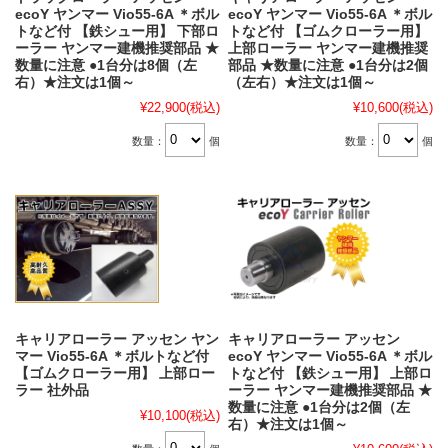
ecoY ヤンマー Vio55-6A ＊ボル
ecoY ヤンマー Vio55-6A ＊ボル
トなど付 【鉄シュー用】 下部ロ
トなど付 【ゴムクローラー用】
ーラー ヤンマー建機推奨部品 ★
上部ローラー ヤンマー建機推奨
数量に注意 ●1台分は8個（左
部品 ★数量に注意 ●1台分は2個
右）★注文は1個～
（左右）★注文は1個～
¥22,900
(税込)
¥10,600
(税込)
数量：
個
数量：
個
キャリアローラー アッセン ヤン
キャリアローラー アッセン
マー Vio55-6A ＊ボルトなど付
ecoY ヤンマー Vio55-6A ＊ボル
【ゴムクローラー用】 上部ロー
トなど付 【鉄シュー用】 上部ロ
ラー 社外品
ーラー ヤンマー建機推奨部品 ★
数量に注意 ●1台分は2個（左
¥10,100
(税込)
右）★注文は1個～