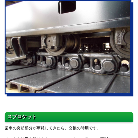
スプロケット
歯車の突起部分が摩耗してきたら、交換の時期です。