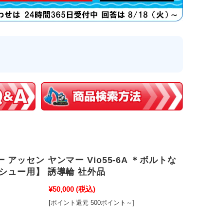
 アッセン ヤンマー Vio55-6A ＊ボルトな
シュー用】 誘導輪 社外品
¥50,000
(税込)
[ポイント還元 500ポイント～]