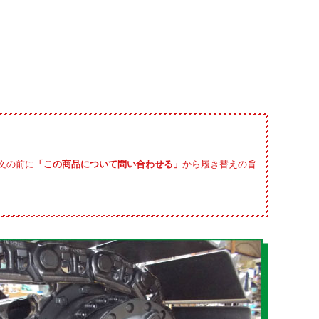
文の前に
「この商品について問い合わせる」
から履き替えの旨