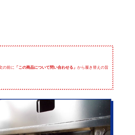
文の前に
「この商品について問い合わせる」
から履き替えの旨