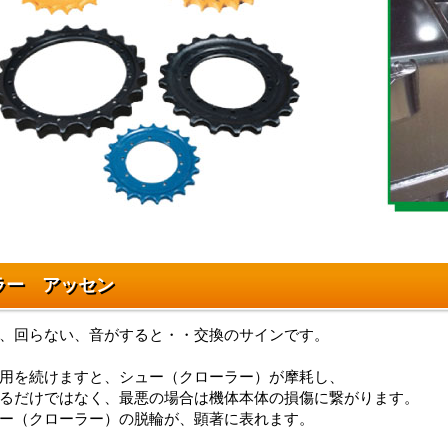
ラー アッセン
、回らない、音がすると・・交換のサインです。
用を続けますと、シュー（クローラー）が摩耗し、
るだけではなく、最悪の場合は機体本体の損傷に繋がります。
ー（クローラー）の脱輪が、顕著に表れます。