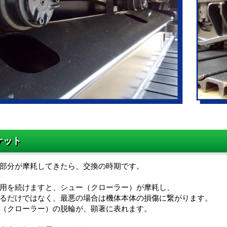
ケット
部分が摩耗してきたら、交換の時期です。
用を続けますと、シュー（クローラー）が摩耗し、
るだけではなく、最悪の場合は機体本体の損傷に繋がります。
（クローラー）の脱輪が、顕著に表れます。