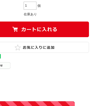
個
在庫あり