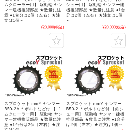
ムクローラー用】 駆動輪 ヤン
シュー用】 駆動輪 ヤンマー建
マー建機推奨部品 ★数量に注
機推奨部品 ★数量に注意 ●1台
意 ●1台分は2個（左右）★注
分は2個（左右）★注文は1個
文は1個～
～
¥20,000
(税込)
¥20,000
(税込)
スプロケット ecoY ヤンマー
スプロケット ecoY ヤンマー
B50-2A ＊ボルトなど付 【ゴ
B50-2 ＊ボルトなど付 【鉄シ
ムクローラー用】 駆動輪 ヤン
ュー用】 駆動輪 ヤンマー建機
マー建機推奨部品 ★数量に注
推奨部品 ★数量に注意 ●1台分
意 ●1台分は2個（左右）★注
は2個（左右）★注文は1個～
文は1個～