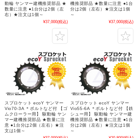
動輪 ヤンマー建機推奨部品 ★
機推奨部品 ★数量に注意 ●1台
数量に注意 ●1台分は2個（左
分は2個（左右）★注文は1個
右）★注文は1個～
～
¥37,000
(税込)
¥37,000
(税込)
スプロケット ecoY ヤンマー
スプロケット ecoY ヤンマー
Vio70-3A ＊ボルトなど付 【ゴ
Vio55-6A ＊ボルトなど付 【鉄
ムクローラー用】 駆動輪 ヤン
シュー用】 駆動輪 ヤンマー建
マー建機推奨部品 ★数量に注
機推奨部品 ★数量に注意 ●1台
意 ●1台分は2個（左右）★注
分は2個（左右）★注文は1個
文は1個～
～
¥37,000
(税込)
¥20,800
(税込)