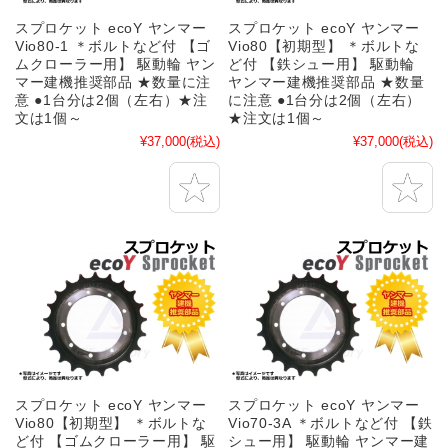
スプロケット ecoY ヤンマー
スプロケット ecoY ヤンマー
Vio80-1 ＊ボルトなど付 【ゴ
Vio80【初期型】 ＊ボルトな
ムクローラー用】 駆動輪 ヤン
ど付 【鉄シュー用】 駆動輪
マー建機推奨部品 ★数量に注
ヤンマー建機推奨部品 ★数量
意 ●1台分は2個（左右）★注
に注意 ●1台分は2個（左右）
文は1個～
★注文は1個～
¥37,000
(税込)
¥37,000
(税込)
スプロケット ecoY ヤンマー
スプロケット ecoY ヤンマー
Vio80【初期型】 ＊ボルトな
Vio70-3A ＊ボルトなど付 【鉄
ど付 【ゴムクローラー用】 駆
シュー用】 駆動輪 ヤンマー建