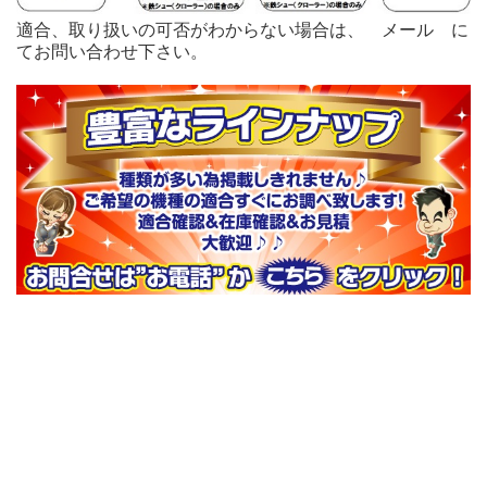
適合、取り扱いの可否がわからない場合は、
メール
に
てお問い合わせ下さい。