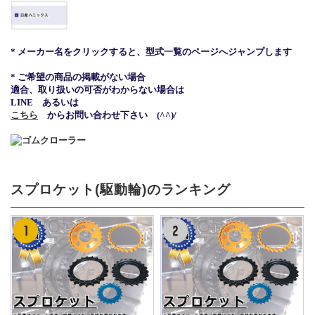
* メーカー名をクリックすると、型式一覧のページへジャンプします
* ご希望の商品の掲載がない場合
適合、取り扱いの可否がわからない場合は
LINE あるいは
こちら
からお問い合わせ下さい (^^)/
スプロケット(駆動輪)のランキング