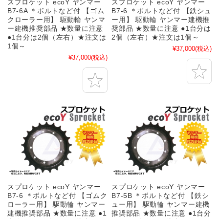
スプロケット ecoY ヤンマー
スプロケット ecoY ヤンマー
B7-6A ＊ボルトなど付 【ゴム
B7-6 ＊ボルトなど付 【鉄シュ
クローラー用】 駆動輪 ヤンマ
ー用】 駆動輪 ヤンマー建機推
ー建機推奨部品 ★数量に注意
奨部品 ★数量に注意 ●1台分は
●1台分は2個（左右）★注文は
2個（左右）★注文は1個～
1個～
¥37,000
(税込)
¥37,000
(税込)
スプロケット ecoY ヤンマー
スプロケット ecoY ヤンマー
B7-6 ＊ボルトなど付 【ゴムク
B7-5B ＊ボルトなど付 【鉄シ
ローラー用】 駆動輪 ヤンマー
ュー用】 駆動輪 ヤンマー建機
建機推奨部品 ★数量に注意 ●1
推奨部品 ★数量に注意 ●1台分