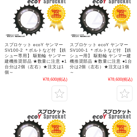
スプロケット ecoY ヤンマー
スプロケット ecoY ヤンマー
SV100-2 ＊ボルトなど付 【鉄
SV100-1 ＊ボルトなど付 【鉄
シュー専用】 駆動輪 ヤンマー
シュー用】 駆動輪 ヤンマー建
建機推奨部品 ★数量に注意 ●1
機推奨部品 ★数量に注意 ●1台
台分は2個（左右）★注文は1
分は2個（左右）★注文は1個
個～
～
¥78,600
(税込)
¥78,600
(税込)