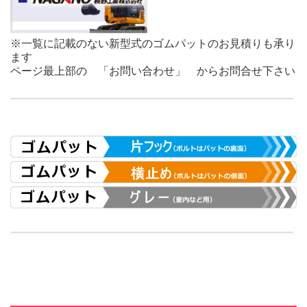
※一覧に記載のない新型式のゴムパットのお見積りも承り
ます
ページ最上部の 「お問い合わせ」 からお問合せ下さい