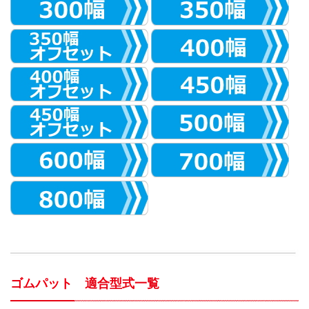
ゴムパット 適合型式一覧