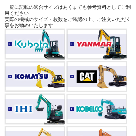
一覧に記載の適合サイズはあくまでも参考資料としてご利
用ください
実際の機械のサイズ・枚数をご確認の上、ご注文いただく
事をお勧めいたします