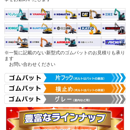
※一覧に記載のない新型式のゴムパットのお見積りも承り
ます
お問い合わせください