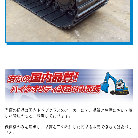
当店の部品は国内トップクラスのメーカーにて、品質と生産において厳
しい管理のもと、製造しております。
低価格のみを追求し、品質を二の次にした商品も販売できなくはありま
せん。