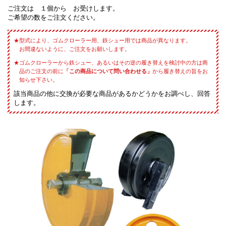
ご注文は １個から お受けします。
ご希望の数をご注文ください。
型式により、ゴムクローラー用、鉄シュー用では商品が異なります。
お間違ないように、ご注文をお願いします。
ゴムクローラーから鉄シュー、あるいはその逆の履き替えを検討中の方は商
品のご注文の前に
「この商品について問い合わせる」
から履き替えの旨をお
知らせ下さい。
該当商品の他に交換が必要な商品があるかどうかをお調べし、回答
します。