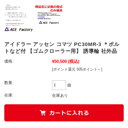
アイドラー アッセン コマツ PC30MR-3 ＊ボル
トなど付 【ゴムクローラー用】 誘導輪 社外品
¥50,500
(税込)
価格:
[ポイント還元 505ポイント～]
数量:
個
在庫:
在庫あり