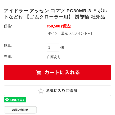
アイドラー アッセン コマツ PC30MR-3 ＊ボル
トなど付 【ゴムクローラー用】 誘導輪 社外品
¥50,500
(税込)
価格:
[ポイント還元 505ポイント～]
数量:
個
在庫:
在庫あり