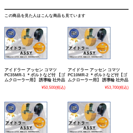
この商品を見た人はこんな商品も見ています
アイドラー アッセン コマツ
アイドラー アッセン コマツ
PC35MR-1 ＊ボルトなど付 【ゴ
PC10MR-2 ＊ボルトなど付【ゴ
ムクローラー用】 誘導輪 社外品
ムクローラー用】 誘導輪 社外品
¥50,500
(税込)
¥53,700
(税込)