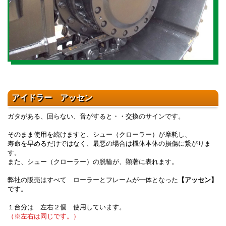
アイドラー アッセン
ガタがある、回らない、音がすると・・交換のサインです。
そのまま使用を続けますと、シュー（クローラー）が摩耗し、
寿命を早めるだけではなく、最悪の場合は機体本体の損傷に繋がりま
す。
また、シュー（クローラー）の脱輪が、顕著に表れます。
弊社の販売はすべて ローラーとフレームが一体となった
【アッセン】
です。
１台分は 左右２個 使用しています。
（※左右は同じです。）