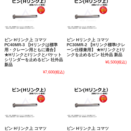
ピン Hリンク上 コマツ
ピン Hリンク上 コマツ
PC40MR-3 【Hリンクは標準
PC30MR-2 【Hリンク標準/クレ
用・クレーン用ともに適合】
ーン仕様兼用】 ★HリンクとIリ
★HリンクとIリンクとバケット
ンクを止めるピン 社外品 新品
シリンダーを止めるピン 社外品
¥6,500
(税込)
新品
¥7,600
(税込)
ピン Hリンク上 コマツ
ピン Hリンク上 コマツ