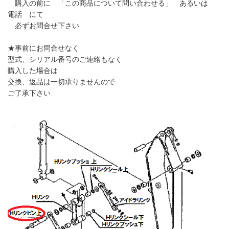
購入の前に 「この商品について問い合わせる」 あるいは
電話 にて
必ずお問合せ下さい
★事前にお問合せなく
型式、シリアル番号のご連絡もなく
購入した場合は
交換、返品は一切承りませんので
ご了承下さい