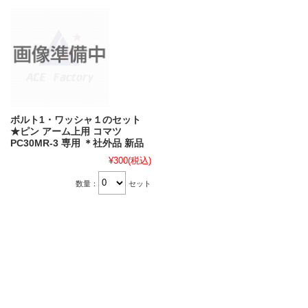
ボルト1・ワッシャ１のセット
★ピン アーム上用 コマツ
PC30MR-3 専用 ＊社外品 新品
¥300
(税込)
数量：
セット