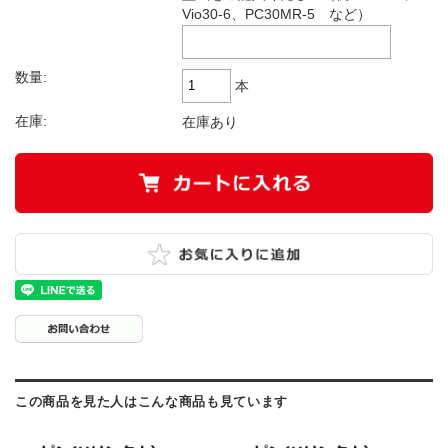
Vio30-6、PC30MR-5 など）
数量:
本
在庫:
在庫あり
この商品を見た人はこんな商品も見ています