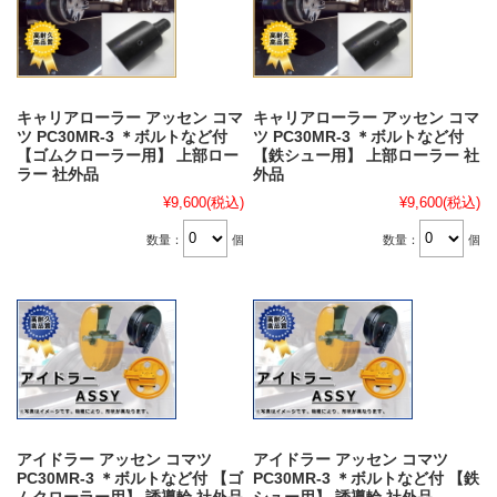
キャリアローラー アッセン コマ
キャリアローラー アッセン コマ
ツ PC30MR-3 ＊ボルトなど付
ツ PC30MR-3 ＊ボルトなど付
【ゴムクローラー用】 上部ロー
【鉄シュー用】 上部ローラー 社
ラー 社外品
外品
¥9,600
(税込)
¥9,600
(税込)
数量：
個
数量：
個
アイドラー アッセン コマツ
アイドラー アッセン コマツ
PC30MR-3 ＊ボルトなど付 【ゴ
PC30MR-3 ＊ボルトなど付 【鉄