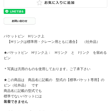
バケットピン Hリンク上
【Hリンクは標準用・クレーン用ともに適合】 （社外品）
★バケットピン Hリンク上： Hリンク と Iリンク を留める
ピン
＊写真は汎用のものを使用しております。ご了承下さい
★この商品は 商品名に記載の 型式の【標準バケット専用】の
ピン（社外品） です
商品名に記載の型式でも
標準でないバケットには
装着できません