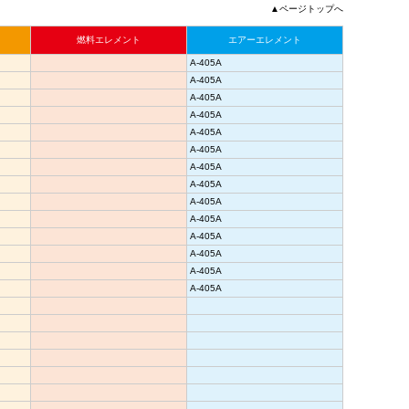
▲ページトップへ
燃料エレメント
エアーエレメント
A-405A
A-405A
A-405A
A-405A
A-405A
A-405A
A-405A
A-405A
A-405A
A-405A
A-405A
A-405A
A-405A
A-405A