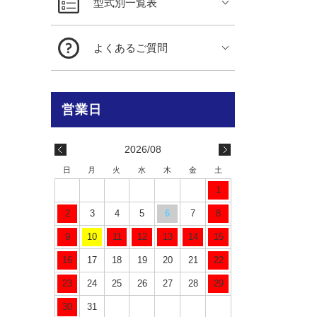
型式別一覧表
よくあるご質問
2026/08
日
月
火
水
木
金
土
1
2
3
4
5
6
7
8
9
10
11
12
13
14
15
16
17
18
19
20
21
22
23
24
25
26
27
28
29
30
31