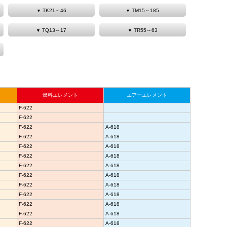
TK21～46
TM15～185
TQ13～17
TR55～63
燃料エレメント
エアーエレメント
F-622
F-622
F-622
A-618
F-622
A-618
F-622
A-618
F-622
A-618
F-622
A-618
F-622
A-618
F-622
A-618
F-622
A-618
F-622
A-618
F-622
A-618
F-622
A-618