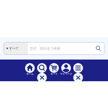
ホーム
カート
マイページ
検索
メニュー
ご
利用案内
お支払について（手数料）