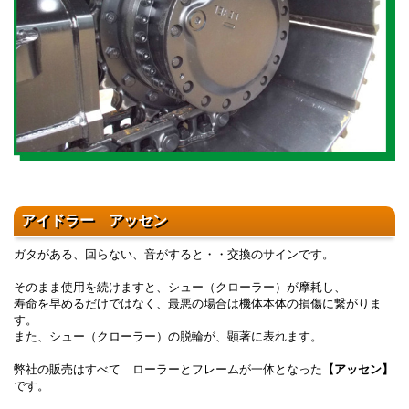
アイドラー アッセン
ガタがある、回らない、音がすると・・交換のサインです。
そのまま使用を続けますと、シュー（クローラー）が摩耗し、
寿命を早めるだけではなく、最悪の場合は機体本体の損傷に繋がりま
す。
また、シュー（クローラー）の脱輪が、顕著に表れます。
弊社の販売はすべて ローラーとフレームが一体となった
【アッセン】
です。