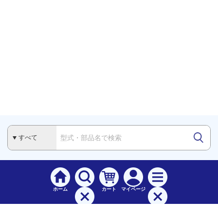
ホーム
カート
マイページ
検索
メニュー
ご
利用案内