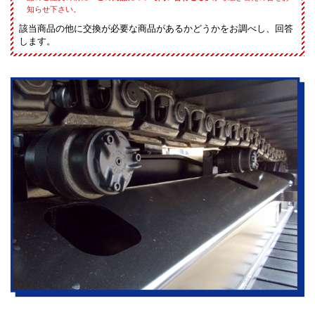
知らせ下さい。
該当商品の他に交換が必要な商品があるかどうかをお調べし、回答
します。