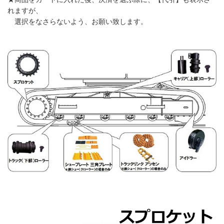
れますが、
選択をなさらないよう、お願い致します。