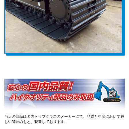
当店の部品は国内トップクラスのメーカーにて、品質と生産において厳
しい管理のもと、製造しております。