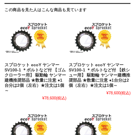
この商品を見た人はこんな商品も見ています
スプロケット ecoY ヤンマー
スプロケット ecoY ヤンマー
SV100-1 ＊ボルトなど付 【ゴム
SV100-1 ＊ボルトなど付 【鉄シ
クローラー用】 駆動輪 ヤンマー
ュー用】 駆動輪 ヤンマー建機推
建機推奨部品 ★数量に注意 ●1
奨部品 ★数量に注意 ●1台分は2
台分は2個（左右）★注文は1個
個（左右）★注文は1個～
～
¥78,600
(税込)
¥78,600
(税込)