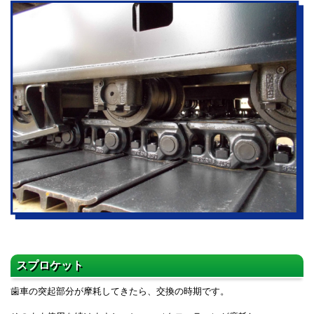
スプロケット
歯車の突起部分が摩耗してきたら、交換の時期です。