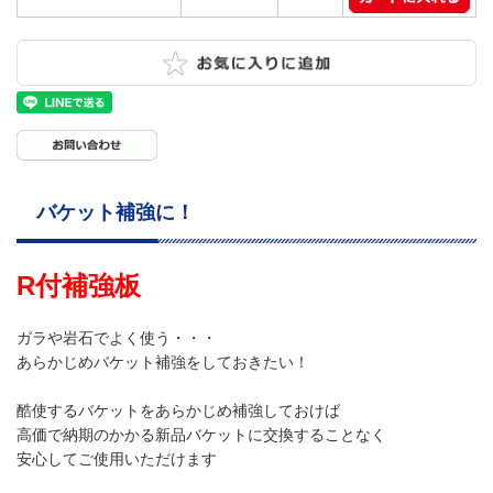
バケット補強に！
R付補強板
ガラや岩石でよく使う・・・
あらかじめバケット補強をしておきたい！
酷使するバケットをあらかじめ補強しておけば
高価で納期のかかる新品バケットに交換することなく
安心してご使用いただけます