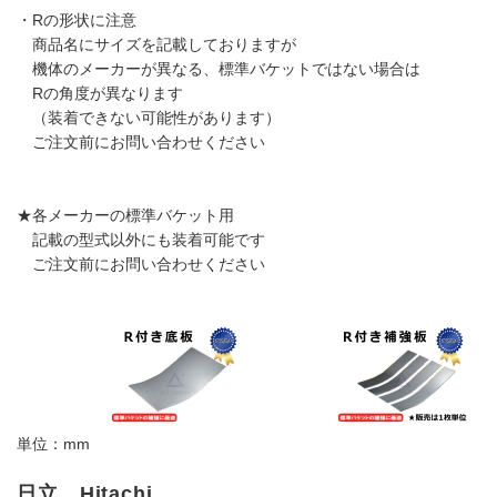
・Rの形状に注意
商品名にサイズを記載しておりますが
機体のメーカーが異なる、標準バケットではない場合は
Rの角度が異なります
（装着できない可能性があります）
ご注文前にお問い合わせください
★各メーカーの標準バケット用
記載の型式以外にも装着可能です
ご注文前にお問い合わせください
単位：mm
日立 Hitachi