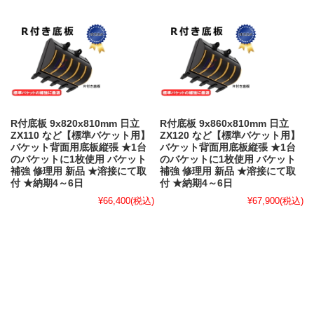
R付底板 9x820x810mm 日立
R付底板 9x860x810mm 日立
ZX110 など【標準バケット用】
ZX120 など【標準バケット用】
バケット背面用底板縦張 ★1台
バケット背面用底板縦張 ★1台
のバケットに1枚使用 バケット
のバケットに1枚使用 バケット
補強 修理用 新品 ★溶接にて取
補強 修理用 新品 ★溶接にて取
付 ★納期4～6日
付 ★納期4～6日
¥66,400
(税込)
¥67,900
(税込)