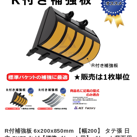
R付補強板 6x200x850mm 【幅200】 タテ張 日