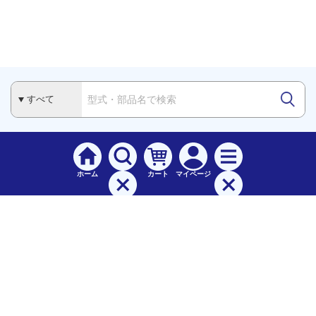
ホーム
カート
マイページ
検索
メニュー
ご
利用案内
お支払について（手数料）
配送料について