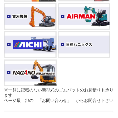
※一覧に記載のない新型式のゴムパットのお見積りも承り
ます
ページ最上部の 「お問い合わせ」 からお問合せ下さい