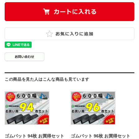
この商品を見た人はこんな商品も見ています
ゴムパット 94枚 お買得セット
ゴムパット 96枚 お買得セット