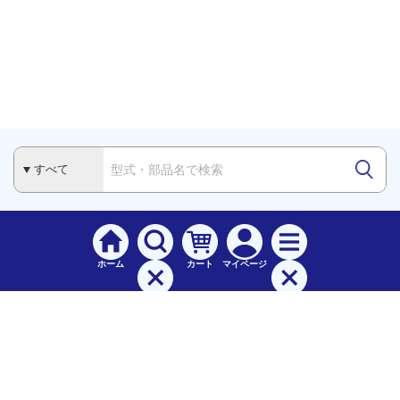
ホーム
カート
マイページ
検索
メニュー
ご
利用案内
お支払について（手数料）