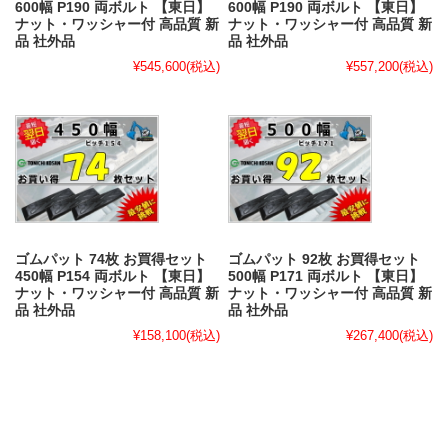
600幅 P190 両ボルト 【東日】
600幅 P190 両ボルト 【東日】
ナット・ワッシャー付 高品質 新
ナット・ワッシャー付 高品質 新
品 社外品
品 社外品
¥545,600
(税込)
¥557,200
(税込)
ゴムパット 74枚 お買得セット
ゴムパット 92枚 お買得セット
450幅 P154 両ボルト 【東日】
500幅 P171 両ボルト 【東日】
ナット・ワッシャー付 高品質 新
ナット・ワッシャー付 高品質 新
品 社外品
品 社外品
¥158,100
(税込)
¥267,400
(税込)