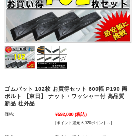
ゴムパット 102枚 お買得セット 600幅 P190 両
ボルト 【東日】 ナット・ワッシャー付 高品質
新品 社外品
¥592,000
(税込)
価格:
[ポイント還元 5,920ポイント～]