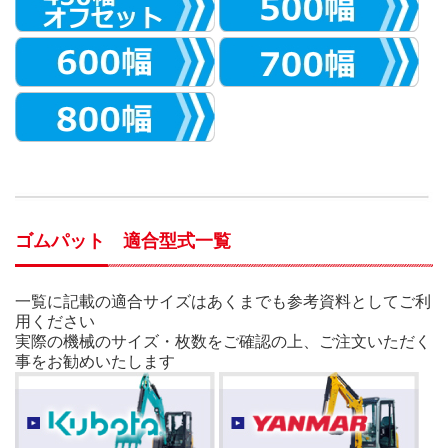
ゴムパット 適合型式一覧
一覧に記載の適合サイズはあくまでも参考資料としてご利
用ください
実際の機械のサイズ・枚数をご確認の上、ご注文いただく
事をお勧めいたします