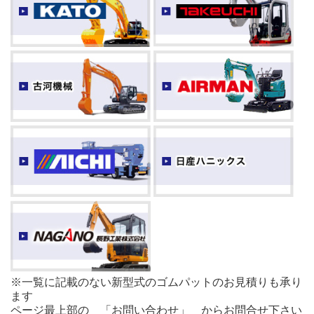
※一覧に記載のない新型式のゴムパットのお見積りも承り
ます
ページ最上部の 「お問い合わせ」 からお問合せ下さい