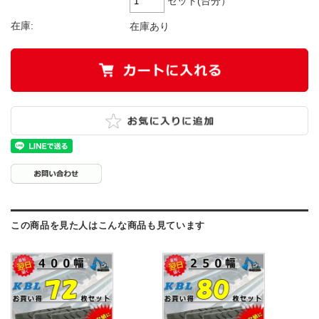
セット(台分）
在庫:
在庫あり
この商品を見た人はこんな商品も見ています