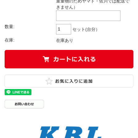
重量物のためヤマト・佐川では配送で
きません）
数量:
セット(台分）
在庫:
在庫あり