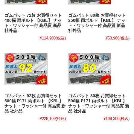
ゴムパット 72枚 お買得セット
ゴムパット 80枚 お買得セット
400幅 両ボルト 【KBL】 ナッ
250幅 両ボルト 【KBL】 ナッ
ト・ワッシャー付 高品質 新品
ト・ワッシャー付 高品質 新品
社外品
社外品
¥114,900
(税込)
¥53,900
(税込)
ゴムパット 92枚 お買得セット
ゴムパット 80枚 お買得セット
500幅 P171 両ボルト 【KBL】
500幅 P171 両ボルト 【KBL】
ナット・ワッシャー付 高品質 新
ナット・ワッシャー付 高品質 新
品 社外品
品 社外品
¥228,100
(税込)
¥198,300
(税込)