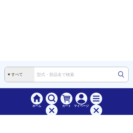
ホーム
カート
マイページ
検索
メニュー
ご
利用案内