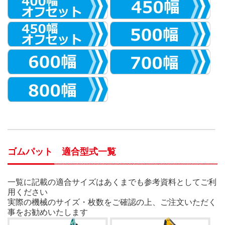
ゴムパット 適合型式一覧
一覧に記載の適合サイズはあくまでも参考資料としてご利
用ください
実際の機械のサイズ・枚数をご確認の上、ご注文いただく
事をお勧めいたします