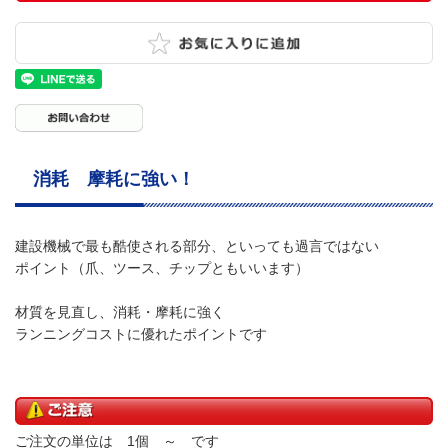
消耗 摩耗に強い！
建設機械で最も酷使される部分、といっても過言ではない
ポイント（爪、ツース、チップともいいます）
材質を見直し、消耗・摩耗に強く
ランニングコストに優れたポイントです
ご注文の単位は 1個 ～ です