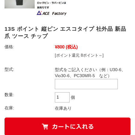
13S ポイント 縦ピン エスコタイプ 社外品 新品
爪 ツース チップ
¥800
(税込)
価格:
[ポイント還元 8ポイント～]
型式:
型式をご記入ください（例：U30-6、
Vio30-6、PC30MR-5 など）
数量:
個
在庫:
在庫あり