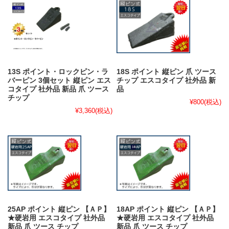
13S ポイント・ロックピン・ラ
18S ポイント 縦ピン 爪 ツース
バーピン 3個セット 縦ピン エス
チップ エスコタイプ 社外品 新
コタイプ 社外品 新品 爪 ツース
品
チップ
¥800
(税込)
¥3,360
(税込)
25AP ポイント 縦ピン 【ＡＰ】
18AP ポイント 縦ピン 【ＡＰ】
★硬岩用 エスコタイプ 社外品
★硬岩用 エスコタイプ 社外品
新品 爪 ツース チップ
新品 爪 ツース チップ