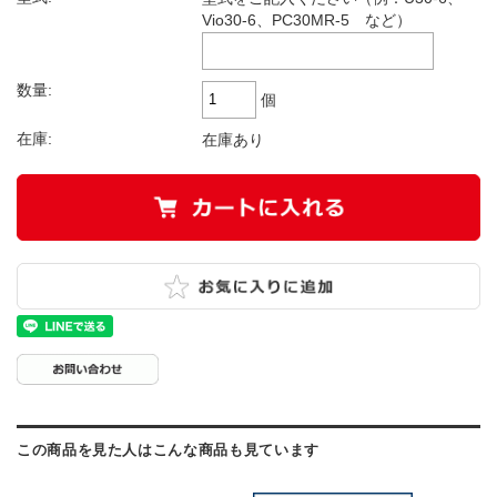
Vio30-6、PC30MR-5 など）
数量:
個
在庫:
在庫あり
この商品を見た人はこんな商品も見ています