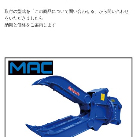
取付の型式を「この商品について問い合わせる」から問い合わせ
をいただきましたら
納期と価格をご案内します