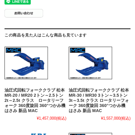
この商品を見た人はこんな商品も見ています
油圧式回転フォーククラブ 松本
油圧式回転フォーククラブ 松本
MR-20 / MR20 2トン～2.5トン
MR-30 / MR30 3トン～3.5トン
2t～2.5t クラス ロータリーフ
3t～3.5t クラス ロータリーフォ
ォーク 360度旋回 360°つかみ機
ーク 360度旋回 360°つかみ機
はさみ 新品 MAC
はさみ 新品 MAC
¥1,457,000
(税込)
¥1,557,000
(税込)