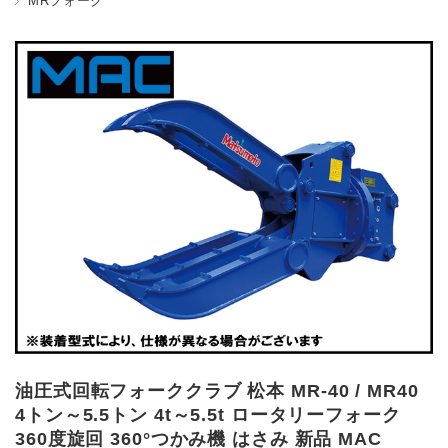
MRフォーク
油圧式回転フォーククラブ 松本 MR-40 / MR40
4トン～5.5トン 4t～5.5t ロータリーフォーク
360度旋回 360°つかみ機 はさみ 新品 MAC