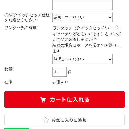
標準/クイックヒッチ仕様
をお選びください:
ワンタッチの有無:
ワンタッチ（クイックヒッチ/スーパー
キャッチなどともいいます）をユンボ
との間に装着しますか？
装着の場合はホースを長めでお送りし
ます
数量:
個
在庫:
在庫あり