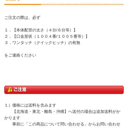
ご注文の際は、必ず
１．【本体配管の太さ（４分/６分等）】
２．【口金形状（１００４番/１００５番等）】
３．ワンタッチ（クイックヒッチ）の有無
をご連絡ください
１）価格には送料を含みます
【北海道・東北・離島・沖縄】へ送付の場合は追加送料がか
かります
事前に「この商品について問い合わせる」からお問い合わせ