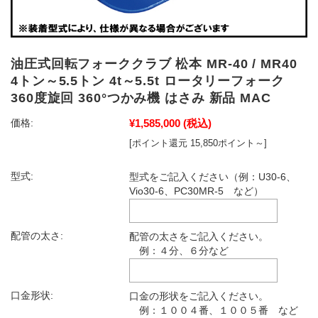
油圧式回転フォーククラブ 松本 MR-40 / MR40
4トン～5.5トン 4t～5.5t ロータリーフォーク
360度旋回 360°つかみ機 はさみ 新品 MAC
¥1,585,000
(税込)
価格:
[ポイント還元 15,850ポイント～]
型式:
型式をご記入ください（例：U30-6、
Vio30-6、PC30MR-5 など）
配管の太さ:
配管の太さをご記入ください。
例：４分、６分など
口金形状:
口金の形状をご記入ください。
例：１００４番、１００５番 など