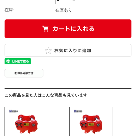
在庫:
在庫あり
この商品を見た人はこんな商品も見ています