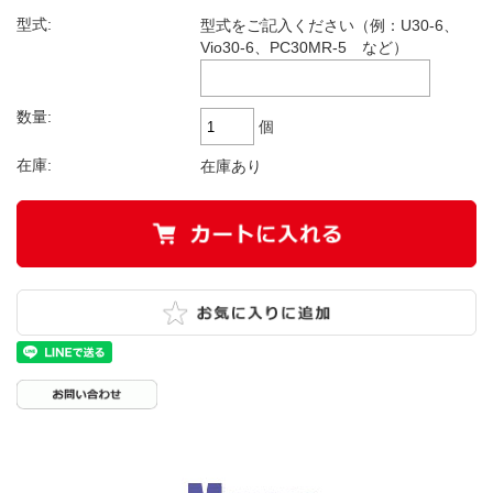
型式:
型式をご記入ください（例：U30-6、
Vio30-6、PC30MR-5 など）
数量:
個
在庫:
在庫あり