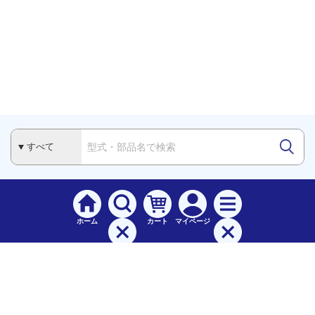
ホーム
カート
マイページ
検索
メニュー
ご
利用案内
お支払について（手数料）