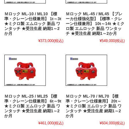
Ｍロック ML-10 / ML10 【標
Ｍロック ML-45 / ML45 【ブレ
準・クレーン仕様兼用】 1t～3t
ーカ仕様強化型】【標準・クレ
★ミクロ製 エムロック 新品 ワ
ーン仕様兼用】 10t～14t ★ミク
ンタッチ ★受注生産 納期1～2
ロ製 エムロック 新品 ワンタッ
か月
チ ★受注生産 納期1～2か月
¥373,000
(税込)
¥549,000
(税込)
Ｍロック ML-25 / ML25 【標
Ｍロック ML-70 / ML70 【標
準・クレーン仕様兼用】 6t～9t
準・クレーン仕様兼用】 20t～
★ミクロ製 エムロック 新品 ワ
★ミクロ製 エムロック 新品 ワ
ンタッチ ★受注生産 納期1～2
ンタッチ ★受注生産 納期1～2
か月
か月
¥461,000
(税込)
¥604,000
(税込)