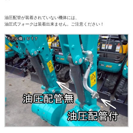
油圧配管が装着されていない機体には、
油圧式フォークは装着出来ません。ご注意ください！