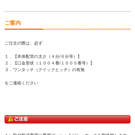
ご案内
ご注文の際は、必ず
１．【本体配管の太さ（４分/６分等）】
２．【口金形状（１００４番/１００５番等）】
３．ワンタッチ（クイックヒッチ）の有無
をご連絡ください