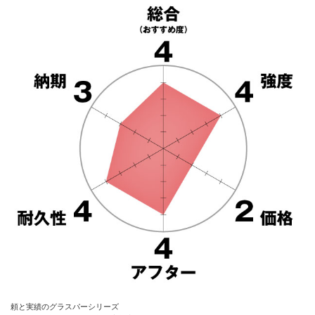
信頼と実績のグラスパーシリーズ