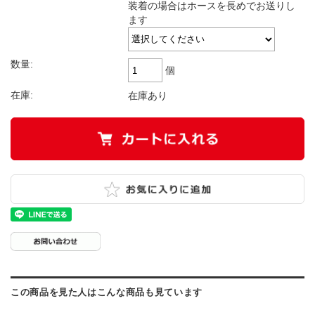
装着の場合はホースを長めでお送りし
ます
数量:
個
在庫:
在庫あり
この商品を見た人はこんな商品も見ています