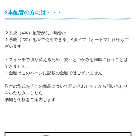
2本配管の方には・・・
２系統（4本）配管がない場合は
１系統（2本）配管で使用できる、Aタイプ（オートマ）仕様もご
ざいます
・スイッチで切り替えるため、旋回とつかみを同時に行うことは
できません
・金額はこのページに記載の金額ではございません
取付の型式を「この商品について問い合わせる」から問い合わせ
をいただきましたら
納期と価格をご案内します