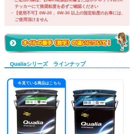
テッカーにて推奨粘度を必ずご確認ください
・【使用不可】0W-20 、0W-30 以上の指定粘度のお車には、
ご使用頂けません
Qualiaシリーズ ラインナップ
今見ている商品はこちら