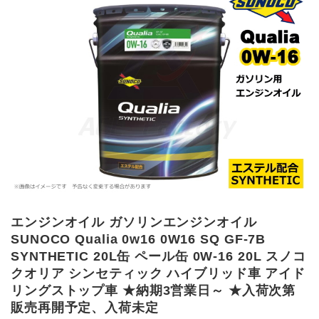
エンジンオイル ガソリンエンジンオイル
SUNOCO Qualia 0w16 0W16 SQ GF-7B
SYNTHETIC 20L缶 ペール缶 0W-16 20L スノコ
クオリア シンセティック ハイブリッド車 アイド
リングストップ車 ★納期3営業日～ ★入荷次第
販売再開予定、入荷未定