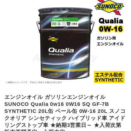
エンジンオイル ガソリンエンジンオイル
SUNOCO Qualia 0w16 0W16 SQ GF-7B
SYNTHETIC 20L缶 ペール缶 0W-16 20L スノコ
クオリア シンセティック ハイブリッド車 アイド
リングストップ車 ★納期3営業日～ ★入荷次第