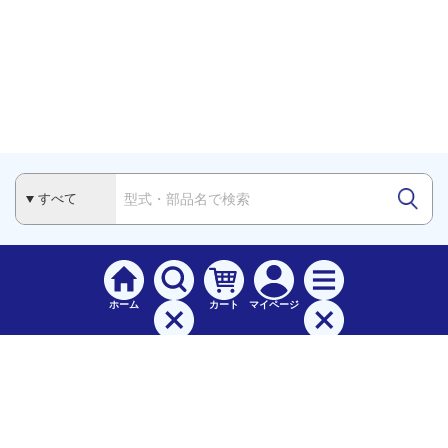
ホーム
カート
マイページ
検索
メニュー
ご
利用案内
お支払について（手数料）