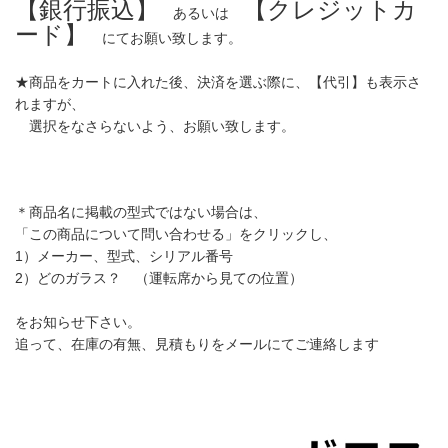
【銀行振込】
【クレジットカ
あるいは
ード】
にてお願い致します。
★商品をカートに入れた後、決済を選ぶ際に、【代引】も表示さ
れますが、
選択をなさらないよう、お願い致します。
＊商品名に掲載の型式ではない場合は、
「この商品について問い合わせる」をクリックし、
1）メーカー、型式、シリアル番号
2）どのガラス？ （運転席から見ての位置）
をお知らせ下さい。
追って、在庫の有無、見積もりをメールにてご連絡します