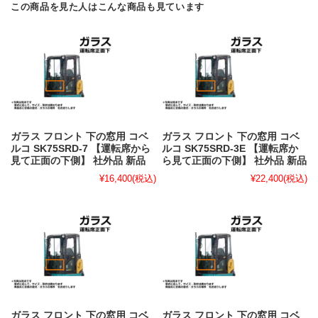
この商品を見た人はこんな商品も見ています
ガラス フロント 下の窓用 コベ
ガラス フロント 下の窓用 コベ
ルコ SK75SRD-7 【運転席から
ルコ SK75SRD-3E 【運転席か
見て正面の下側】 社外品 新品
ら見て正面の下側】 社外品 新品
¥16,400
(税込)
¥22,400
(税込)
ガラス フロント 下の窓用 コベ
ガラス フロント 下の窓用 コベ