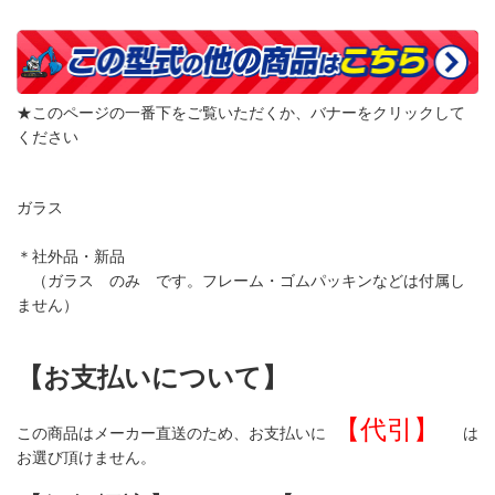
★このページの一番下をご覧いただくか、バナーをクリックして
ください
ガラス
＊社外品・新品
（ガラス のみ です。フレーム・ゴムパッキンなどは付属し
ません）
【お支払いについて】
【代引】
この商品はメーカー直送のため、お支払いに
は
お選び頂けません。