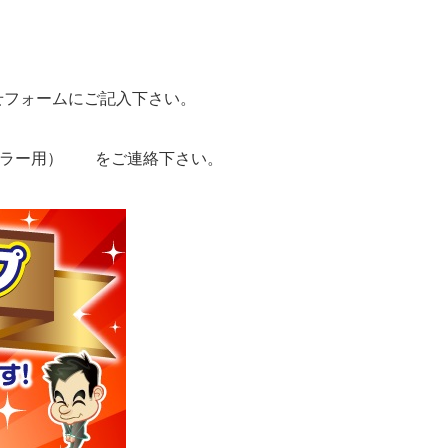
フォームにご記入下さい。
ーラー用） をご連絡下さい。