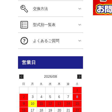
交換方法
型式別一覧表
よくあるご質問
2026/08
日
月
火
水
木
金
土
1
2
3
4
5
6
7
8
9
10
11
12
13
14
15
16
17
18
19
20
21
22