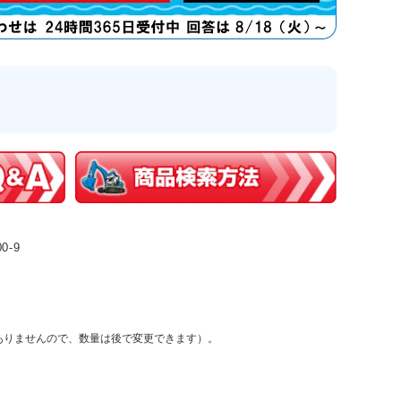
0-9
ありませんので、数量は後で変更できます）。