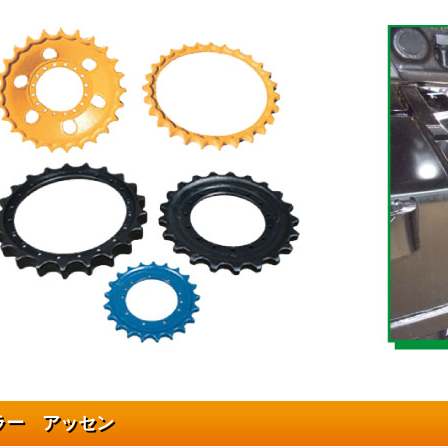
ラー アッセン