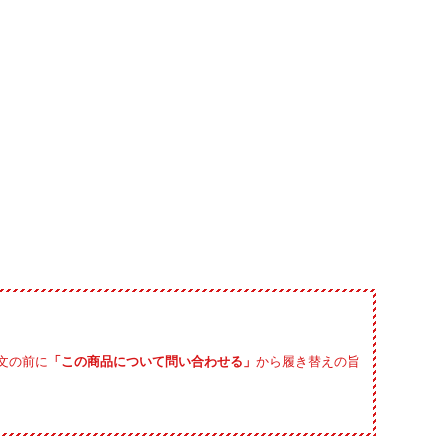
文の前に
「この商品について問い合わせる」
から履き替えの旨