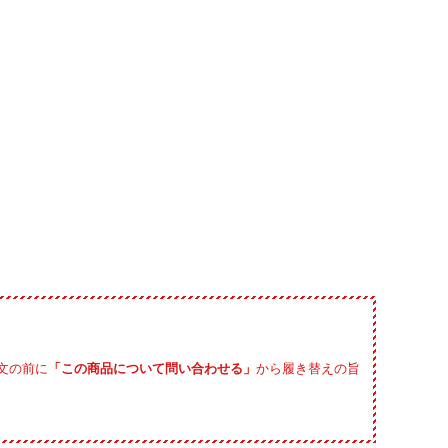
文の前に
「この商品について問い合わせる」
から履き替えの旨